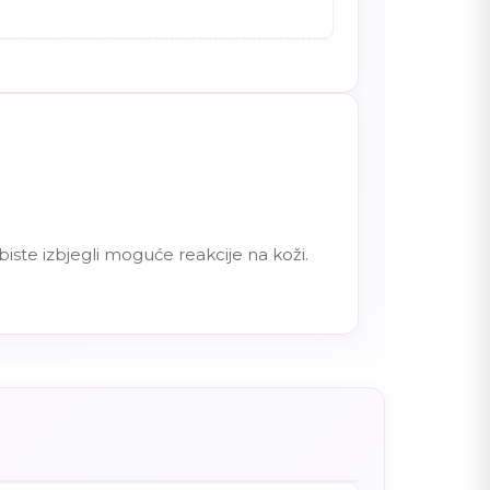
biste izbjegli moguće reakcije na koži.