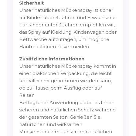
Sicherheit
Unser natürliches Mückenspray ist sicher
für Kinder über 3 Jahren und Erwachsene.
Für Kinder unter 3 Jahren empfehlen wir,
das Spray auf Kleidung, Kinderwagen oder
Bettwäsche aufzutragen, um mögliche
Hautreaktionen zu vermeiden.
Zusätzliche Informationen
Unser natürliches Mückenspray kommt in
einer praktischen Verpackung, die leicht
überallhin mitgenommen werden kann,
ob zu Hause, beim Ausflug oder auf
Reisen.
Bei täglicher Anwendung bietet es Ihnen
sicheren und natürlichen Schutz während
der gesamten Saison. Genießen Sie
natürlichen und wirksamen
Mückenschutz mit unserem natürlichen