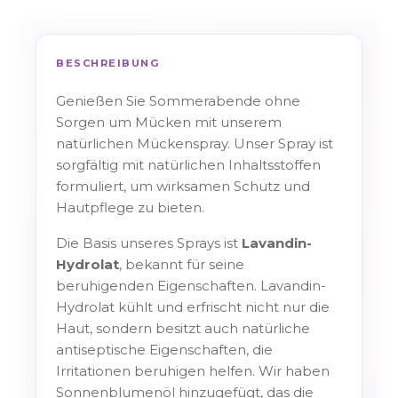
BESCHREIBUNG
Genießen Sie Sommerabende ohne
Sorgen um Mücken mit unserem
natürlichen Mückenspray. Unser Spray ist
sorgfältig mit natürlichen Inhaltsstoffen
formuliert, um wirksamen Schutz und
Hautpflege zu bieten.
Die Basis unseres Sprays ist
Lavandin-
Hydrolat
, bekannt für seine
beruhigenden Eigenschaften. Lavandin-
Hydrolat kühlt und erfrischt nicht nur die
Haut, sondern besitzt auch natürliche
antiseptische Eigenschaften, die
Irritationen beruhigen helfen. Wir haben
Sonnenblumenöl hinzugefügt, das die