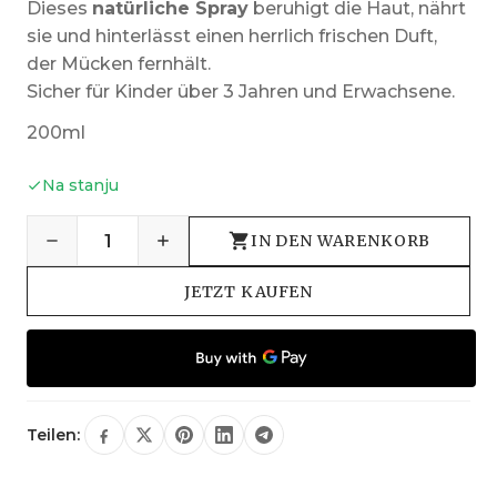
Dieses
natürliche Spray
beruhigt die Haut, nährt
sie und hinterlässt einen herrlich frischen Duft,
der Mücken fernhält.
Sicher für Kinder über 3 Jahren und Erwachsene.
200ml
Na stanju
IN DEN WARENKORB
JETZT KAUFEN
Teilen: