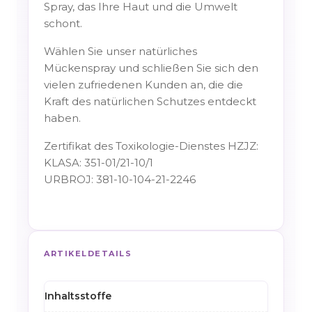
Spray, das Ihre Haut und die Umwelt
schont.
Wählen Sie unser natürliches
Mückenspray und schließen Sie sich den
vielen zufriedenen Kunden an, die die
Kraft des natürlichen Schutzes entdeckt
haben.
Zertifikat des Toxikologie-Dienstes HZJZ:
KLASA: 351-01/21-10/1
URBROJ: 381-10-104-21-2246
ARTIKELDETAILS
Inhaltsstoffe