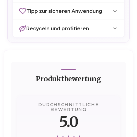
Tipp zur sicheren Anwendung
Recyceln und profitieren
Produktbewertung
DURCHSCHNITTLICHE
BEWERTUNG
5.0