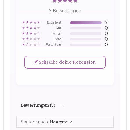
7 Bewertungen
7
★★★★★
Exzellent
0
★★★★☆
Gut
0
★★★☆☆
Mittel
0
★★☆☆☆
Arm
0
★☆☆☆☆
Furchtbar
Schreibe deine Rezension
Bewertungen (7)
Sortiere nach:
Neueste