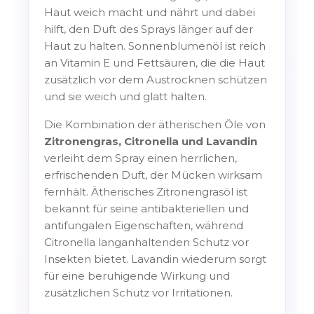
Haut weich macht und nährt und dabei
hilft, den Duft des Sprays länger auf der
Haut zu halten. Sonnenblumenöl ist reich
an Vitamin E und Fettsäuren, die die Haut
zusätzlich vor dem Austrocknen schützen
und sie weich und glatt halten.
Die Kombination der ätherischen Öle von
Zitronengras, Citronella und Lavandin
verleiht dem Spray einen herrlichen,
erfrischenden Duft, der Mücken wirksam
fernhält. Ätherisches Zitronengrasöl ist
bekannt für seine antibakteriellen und
antifungalen Eigenschaften, während
Citronella langanhaltenden Schutz vor
Insekten bietet. Lavandin wiederum sorgt
für eine beruhigende Wirkung und
zusätzlichen Schutz vor Irritationen.