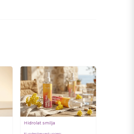
Hidrolat smilja
Kundenbewertungen: