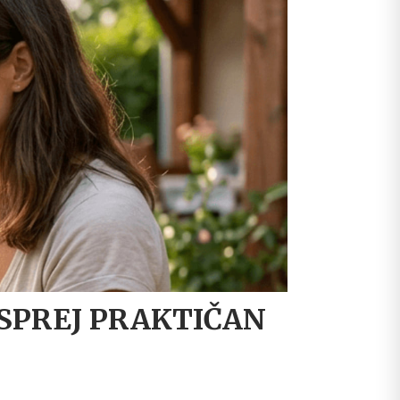
 SPREJ PRAKTIČAN