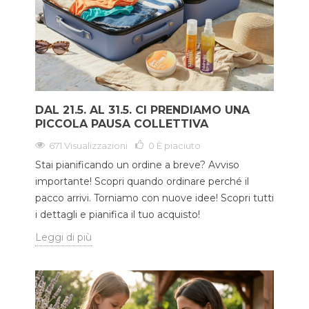
DAL 21.5. AL 31.5. CI PRENDIAMO UNA
PICCOLA PAUSA COLLETTIVA
671 Visualizzazioni
0
È piaciuto
Stai pianificando un ordine a breve? Avviso
importante! Scopri quando ordinare perché il
pacco arrivi. Torniamo con nuove idee! Scopri tutti
i dettagli e pianifica il tuo acquisto!
Leggi di più