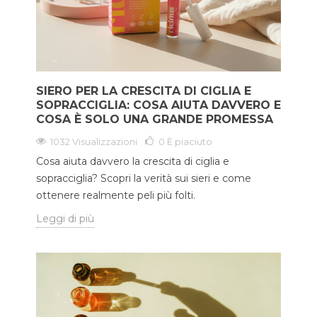
SIERO PER LA CRESCITA DI CIGLIA E
SOPRACCIGLIA: COSA AIUTA DAVVERO E
COSA È SOLO UNA GRANDE PROMESSA
1032 Visualizzazioni
0
È piaciuto
Cosa aiuta davvero la crescita di ciglia e
sopracciglia? Scopri la verità sui sieri e come
ottenere realmente peli più folti.
Leggi di più