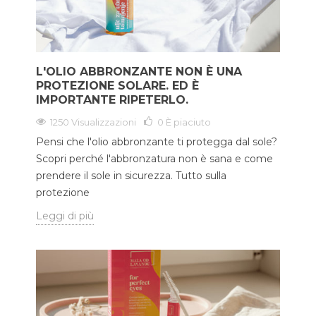
L'OLIO ABBRONZANTE NON È UNA
PROTEZIONE SOLARE. ED È
IMPORTANTE RIPETERLO.
1250 Visualizzazioni
0
È piaciuto
Pensi che l'olio abbronzante ti protegga dal sole?
Scopri perché l'abbronzatura non è sana e come
prendere il sole in sicurezza. Tutto sulla
protezione
Leggi di più