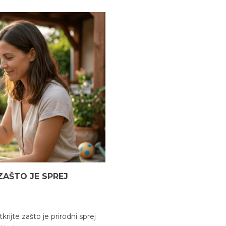
ZAŠTO JE SPREJ
rijte zašto je prirodni sprej