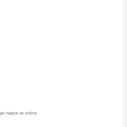
e nalaze se online.