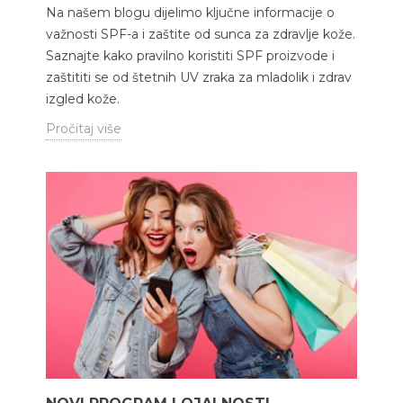
Na našem blogu dijelimo ključne informacije o
važnosti SPF-a i zaštite od sunca za zdravlje kože.
Saznajte kako pravilno koristiti SPF proizvode i
zaštititi se od štetnih UV zraka za mladolik i zdrav
izgled kože.
Pročitaj više