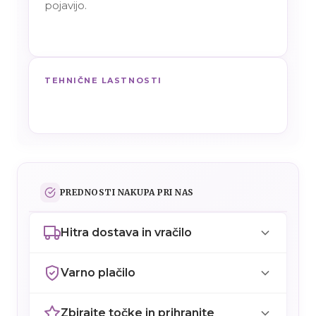
pojavijo.
TEHNIČNE LASTNOSTI
PREDNOSTI NAKUPA PRI NAS
Hitra dostava in vračilo
Varno plačilo
Zbirajte točke in prihranite