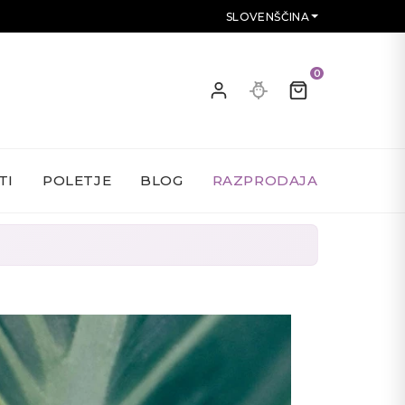
SLOVENŠČINA
0
TI
POLETJE
BLOG
RAZPRODAJA