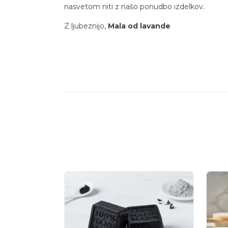
nasvetom niti z našo ponudbo izdelkov.
Z ljubeznijo,
Mala od lavande