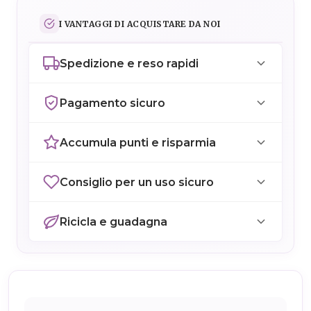
I VANTAGGI DI ACQUISTARE DA NOI
Spedizione e reso rapidi
Pagamento sicuro
Accumula punti e risparmia
Consiglio per un uso sicuro
Ricicla e guadagna