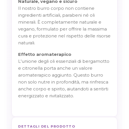
Naturale, vegano e sicuro
Il nostro burro corpo non contiene
ingredienti artificiali, parabeni né oli
minerali. È completamente naturale e
vegano, formulato per offrire la massima
cura e protezione nel rispetto delle risorse
naturali.
Effetto aromaterapico
L'unione degli oli essenziali di bergamotto
e citronella porta anche un valore
aromaterapico aggiunto. Questo burro
non solo nutre in profondità, ma rinfresca
anche corpo e spirito, aiutandoti a sentirti
energizzato e rivitalizzato.
DETTAGLI DEL PRODOTTO