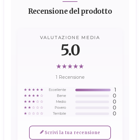
Recensione del prodotto
VALUTAZIONE MEDIA
5.0
1 Recensione
1
★★★★★
Eccellente
0
★★★★☆
Bene
0
★★★☆☆
Medio
0
★★☆☆☆
Povero
0
★☆☆☆☆
Terribile
Scrivi la tua recensione