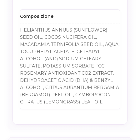
Composizione
HELIANTHUS ANNUUS (SUNFLOWER)
SEED OIL, COCOS NUCIFERA OIL,
MACADAMIA TERNIFOLIA SEED OIL, AQUA,
TOCOPHERYL ACETATE, CETEARYL
ALCOHOL (AND) SODIUM CETEARYL
SULFATE, POTASSIUM SORBATE FCC,
ROSEMARY ANTIOXIDANT CO2 EXTRACT,
DEHYDROACETIC ACID (DHA) & BENZYL
ALCOHOL, CITRUS AURANTIUM BERGAMIA
(BERGAMOT) PEEL OIL, CYMBOPOGON
CITRATUS (LEMONGRASS) LEAF OIL