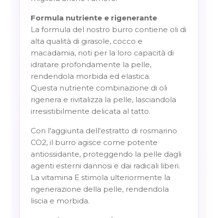
Formula nutriente e rigenerante
La formula del nostro burro contiene oli di
alta qualità di girasole, cocco e
macadamia, noti per la loro capacità di
idratare profondamente la pelle,
rendendola morbida ed elastica.
Questa nutriente combinazione di oli
rigenera e rivitalizza la pelle, lasciandola
irresistibilmente delicata al tatto.
Con l'aggiunta dell'estratto di rosmarino
CO2, il burro agisce come potente
antiossidante, proteggendo la pelle dagli
agenti esterni dannosi e dai radicali liberi.
La vitamina E stimola ulteriormente la
rigenerazione della pelle, rendendola
liscia e morbida.