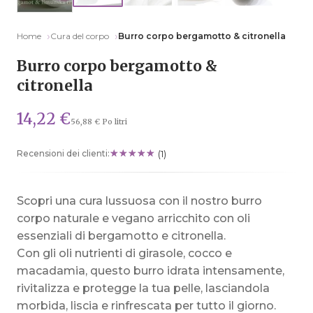
Home
Cura del corpo
Burro corpo bergamotto & citronella
Burro corpo bergamotto &
citronella
14,22 €
56,88 € Po litri
Recensioni dei clienti:
(1)
Scopri una cura lussuosa con il nostro burro
corpo naturale e vegano arricchito con oli
essenziali di bergamotto e citronella.
Con gli oli nutrienti di girasole, cocco e
macadamia, questo burro idrata intensamente,
rivitalizza e protegge la tua pelle, lasciandola
morbida, liscia e rinfrescata per tutto il giorno.