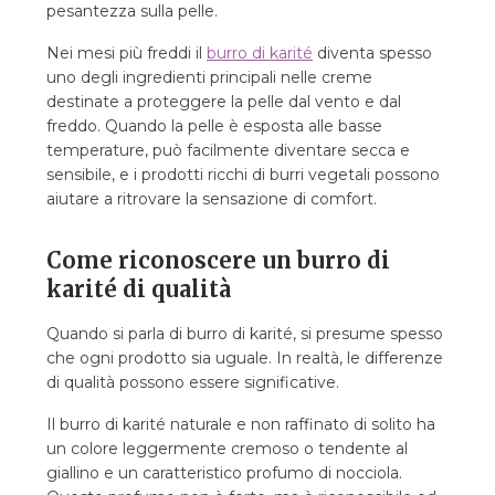
pesantezza sulla pelle.
Nei mesi più freddi il
burro di karité
diventa spesso
uno degli ingredienti principali nelle creme
destinate a proteggere la pelle dal vento e dal
freddo. Quando la pelle è esposta alle basse
temperature, può facilmente diventare secca e
sensibile, e i prodotti ricchi di burri vegetali possono
aiutare a ritrovare la sensazione di comfort.
Come riconoscere un burro di
karité di qualità
Quando si parla di burro di karité, si presume spesso
che ogni prodotto sia uguale. In realtà, le differenze
di qualità possono essere significative.
Il burro di karité naturale e non raffinato di solito ha
un colore leggermente cremoso o tendente al
giallino e un caratteristico profumo di nocciola.