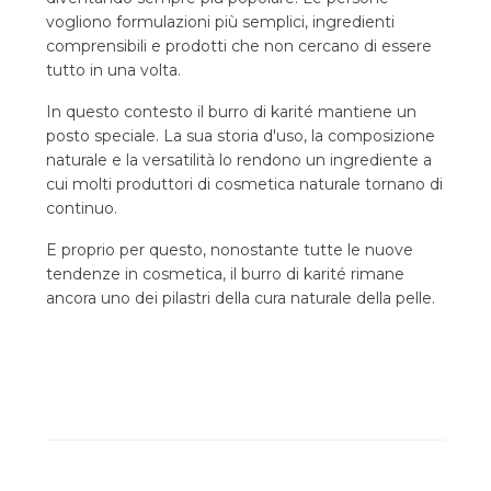
vogliono formulazioni più semplici, ingredienti
comprensibili e prodotti che non cercano di essere
tutto in una volta.
In questo contesto il burro di karité mantiene un
posto speciale. La sua storia d'uso, la composizione
naturale e la versatilità lo rendono un ingrediente a
cui molti produttori di cosmetica naturale tornano di
continuo.
E proprio per questo, nonostante tutte le nuove
tendenze in cosmetica, il burro di karité rimane
ancora uno dei pilastri della cura naturale della pelle.