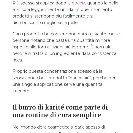
Più spesso si applica dopo la
doccia
, quando la pelle
è ancora leggermente umida. In quel momento i
prodotti si stendono più facilmente e si
distribuiscono meglio sulla pelle.
Con i prodotti che contengono burro di karité molte
persone notano che basta una quantità minore
rispetto alle formulazioni più leggere. È normale,
perché si tratta di un ingrediente dalla consistenza
ricca.
Proprio questa concentrazione spesso dà la
sensazione che il prodotto "duri di più", perché per
una singola applicazione serve una quantità
inferiore.
Il burro di karité come parte di
una routine di cura semplice
Nel mondo della cosmetica si parla spesso di