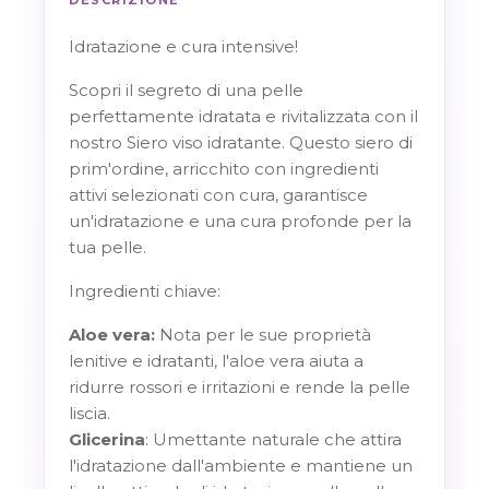
DESCRIZIONE
Idratazione e cura intensive!
Scopri il segreto di una pelle
perfettamente idratata e rivitalizzata con il
nostro Siero viso idratante. Questo siero di
prim'ordine, arricchito con ingredienti
attivi selezionati con cura, garantisce
un'idratazione e una cura profonde per la
tua pelle.
Ingredienti chiave:
Aloe vera:
Nota per le sue proprietà
lenitive e idratanti, l'aloe vera aiuta a
ridurre rossori e irritazioni e rende la pelle
liscia.
Glicerina
: Umettante naturale che attira
l'idratazione dall'ambiente e mantiene un