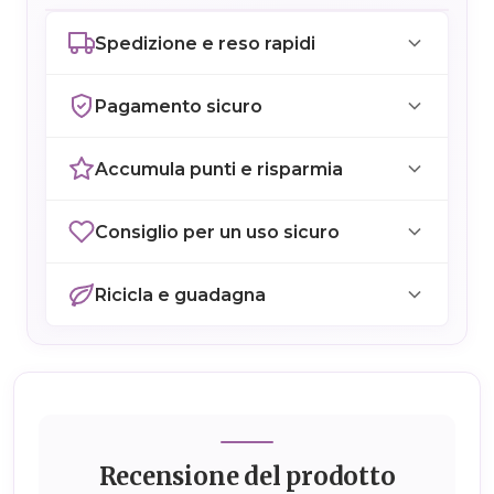
Spedizione e reso rapidi
Pagamento sicuro
Accumula punti e risparmia
Consiglio per un uso sicuro
Ricicla e guadagna
Recensione del prodotto