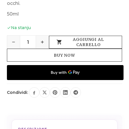
occhi.
50ml
Na stanju
AGGIUNGI AL
CARRELLO
BUY NOW
Condividi: