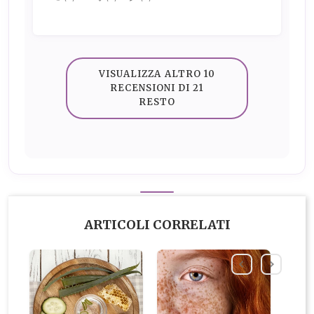
VISUALIZZA ALTRO 10
RECENSIONI DI 21
RESTO
ARTICOLI CORRELATI