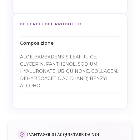
DETTAGLI DEL PRODOTTO
Composizione
ALOE BARBADENSIS LEAF JUICE,
GLYCERIN, PANTHENOL, SODIUM
HYALURONATE, UBIQUINONE, COLLAGEN,
DEHYDROACETIC ACID (AND) BENZYL
ALCOHOL
I VANTAGGI DI ACQUISTARE DA NOI