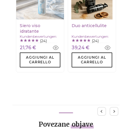
Siero viso
Duo anticellulite
idratante
Kundenbewertungen:
Kundenbewertungen:
(24)
(24)
21,76 €
39,24 €
AGGIUNGI AL
AGGIUNGI AL
CARRELLO
CARRELLO
Povezane
objave