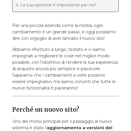
4. La tua opinione è importante per noi!
Per una piccola azienda come la nostra, ogni
cambiamento è un grande passo, e oggi possiamo
dire con orgoglio di aver lanciato il nuovo sito!
Abbiamo riflettuto a lungo, testato e ci siamo
impegnati a migliorare le cose nel miglior modo
possibile, con l'obiettivo di rendere la tua esperienza
di acquisto ancora più semplice e piacevole.
Sappiamo che i cambiamenti a volte possono
essere impegnativi, ma siamo convinti che tutte le
nuove funzionalità ti piaceranno!
Perché un nuovo sito?
Uno dei motivi principali per il passaggio al nuovo
sistema è stato l'
aggiornamento a versioni del