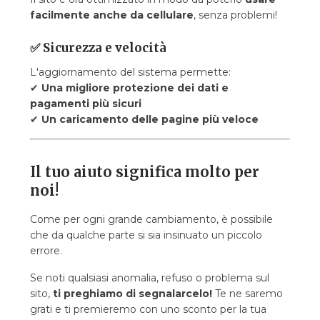
facilmente anche da cellulare
, senza problemi!
✅
Sicurezza e velocità
L'aggiornamento del sistema permette:
✔
Una migliore protezione dei dati e
pagamenti più sicuri
✔
Un caricamento delle pagine più veloce
Il tuo aiuto significa molto per
noi!
Come per ogni grande cambiamento, è possibile
che da qualche parte si sia insinuato un piccolo
errore.
Se noti qualsiasi anomalia, refuso o problema sul
sito,
ti preghiamo di segnalarcelo!
Te ne saremo
grati e ti premieremo con uno sconto per la tua