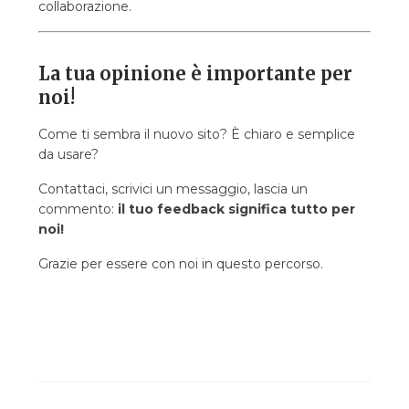
collaborazione.
La tua opinione è importante per
noi!
Come ti sembra il nuovo sito? È chiaro e semplice
da usare?
Contattaci, scrivici un messaggio, lascia un
commento:
il tuo feedback significa tutto per
noi!
Grazie per essere con noi in questo percorso.