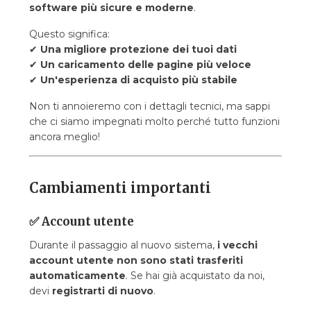
software più sicure e moderne
.
Questo significa:
✔
Una migliore protezione dei tuoi dati
✔
Un caricamento delle pagine più veloce
✔
Un'esperienza di acquisto più stabile
Non ti annoieremo con i dettagli tecnici, ma sappi
che ci siamo impegnati molto perché tutto funzioni
ancora meglio!
Cambiamenti importanti
✅
Account utente
Durante il passaggio al nuovo sistema,
i vecchi
account utente non sono stati trasferiti
automaticamente
. Se hai già acquistato da noi,
devi
registrarti di nuovo
.