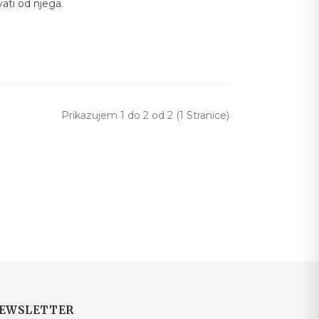
ivati od njega.
Prikazujem 1 do 2 od 2 (1 Stranice)
EWSLETTER