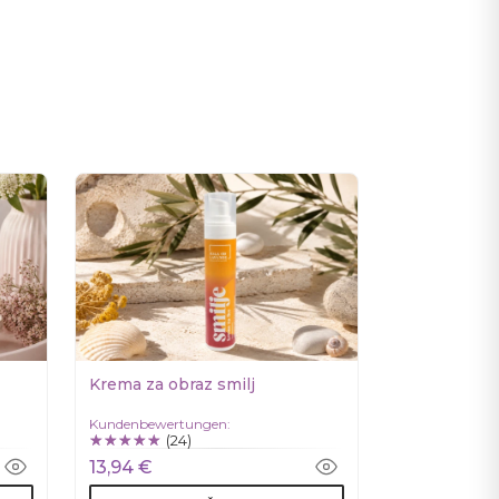
Krema za obraz smilj
Kundenbewertungen:
(24)
13,94 €