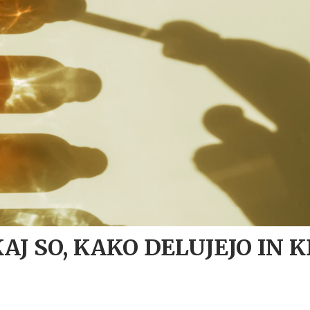
KAJ SO, KAKO DELUJEJO IN 