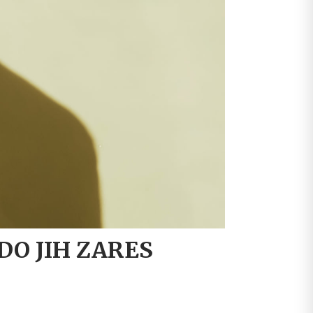
KDO JIH ZARES