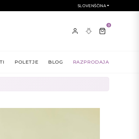
SLOVENŠČINA
0
TI
POLETJE
BLOG
RAZPRODAJA