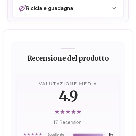
Ricicla e guadagna
Recensione del prodotto
VALUTAZIONE MEDIA
4.9
17 Recensioni
16
★★★★★
Eccellente