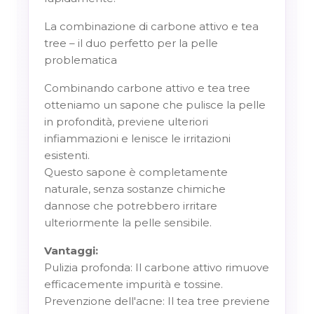
La combinazione di carbone attivo e tea
tree – il duo perfetto per la pelle
problematica
Combinando carbone attivo e tea tree
otteniamo un sapone che pulisce la pelle
in profondità, previene ulteriori
infiammazioni e lenisce le irritazioni
esistenti.
Questo sapone è completamente
naturale, senza sostanze chimiche
dannose che potrebbero irritare
ulteriormente la pelle sensibile.
Vantaggi:
Pulizia profonda
: Il carbone attivo rimuove
efficacemente impurità e tossine.
Prevenzione dell'acne
: Il tea tree previene