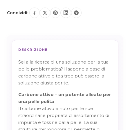
Condividi:
DESCRIZIONE
Sei alla ricerca di una soluzione per la tua
pelle problematica? Il sapone a base di
carbone attivo e tea tree può essere la
soluzione giusta per te.
Carbone attivo – un potente alleato per
una pelle pulita
Il carbone attivo è noto per le sue
straordinarie proprietà di assorbimento di
impurità e tossine dalla pelle. La sua
struttura microporosa gli permette di