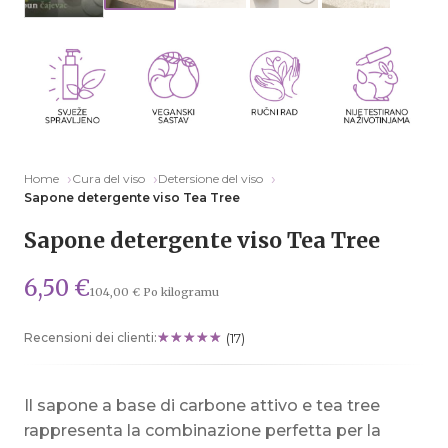
Home
Cura del viso
Detersione del viso
Sapone detergente viso Tea Tree
Sapone detergente viso Tea Tree
6,50 €
104,00 € Po kilogramu
Recensioni dei clienti:
(17)
Il sapone a base di carbone attivo e tea tree
rappresenta la combinazione perfetta per la