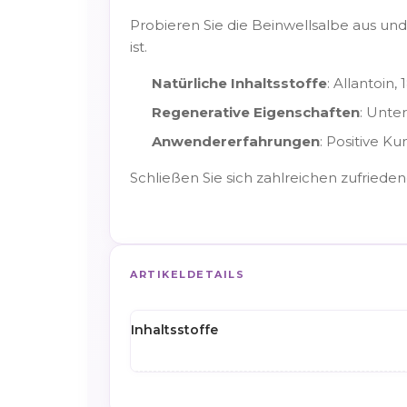
Probieren Sie die Beinwellsalbe aus und
ist.
Natürliche Inhaltsstoffe
: Allantoin
Regenerative Eigenschaften
: Unte
Anwendererfahrungen
: Positive 
Schließen Sie sich zahlreichen zufried
ARTIKELDETAILS
Inhaltsstoffe