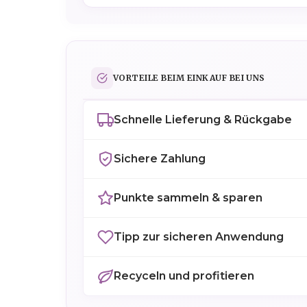
VORTEILE BEIM EINKAUF BEI UNS
Schnelle Lieferung & Rückgabe
Sichere Zahlung
Punkte sammeln & sparen
Tipp zur sicheren Anwendung
Recyceln und profitieren