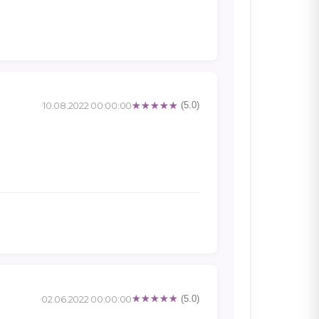
10.08.2022 00:00:00
(5.0)
02.06.2022 00:00:00
(5.0)