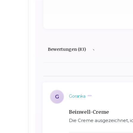
Bewertungen (83)
G
Goranka
Beinwell-Creme
Die Creme ausgezeichnet, 