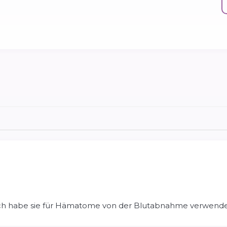
ich habe sie für Hämatome von der Blutabnahme verwend