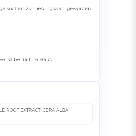
lege suchen, zur Lieblingswahl geworden
llsalbe für Ihre Haut.
E ROOT EXTRACT, CERA ALBA,