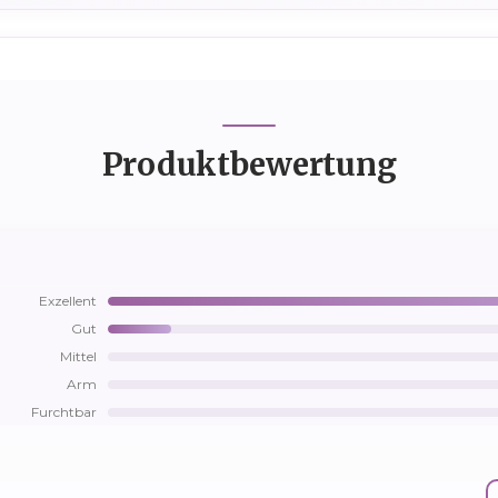
Produktbewertung
Exzellent
Gut
Mittel
Arm
Furchtbar