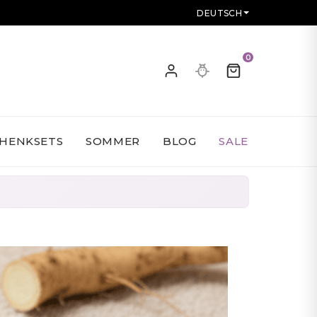
DEUTSCH
0
HENKSETS
SOMMER
BLOG
SALE