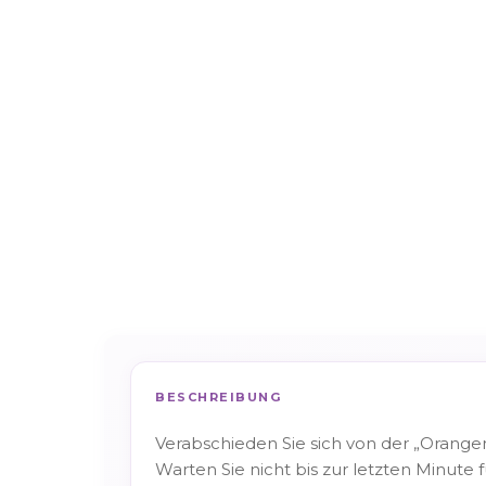
BESCHREIBUNG
Verabschieden Sie sich von der „Oran
Warten Sie nicht bis zur letzten Minute 