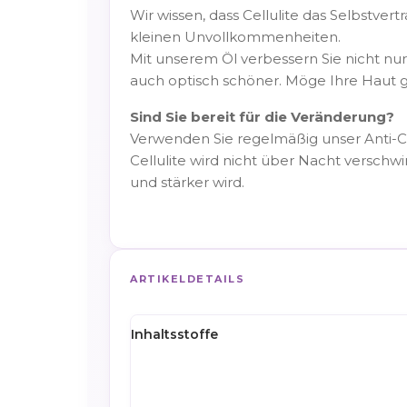
Wir wissen, dass Cellulite das Selbstver
kleinen Unvollkommenheiten.
Mit unserem Öl verbessern Sie nicht nur
auch optisch schöner. Möge Ihre Haut gl
Sind Sie bereit für die Veränderung?
Verwenden Sie regelmäßig unser Anti-Ce
Cellulite wird nicht über Nacht versch
und stärker wird.
ARTIKELDETAILS
Inhaltsstoffe