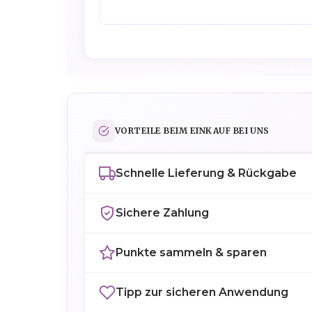
VORTEILE BEIM EINKAUF BEI UNS
Schnelle Lieferung & Rückgabe
Sichere Zahlung
Punkte sammeln & sparen
Tipp zur sicheren Anwendung