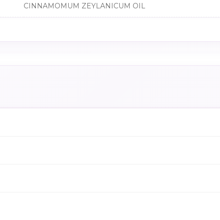
CINNAMOMUM ZEYLANICUM OIL