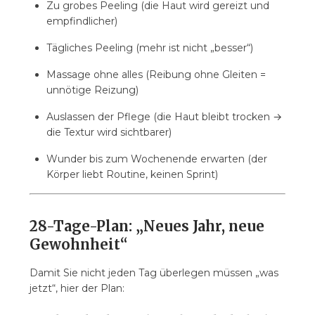
Zu grobes Peeling (die Haut wird gereizt und
empfindlicher)
Tägliches Peeling (mehr ist nicht „besser“)
Massage ohne alles (Reibung ohne Gleiten =
unnötige Reizung)
Auslassen der Pflege (die Haut bleibt trocken →
die Textur wird sichtbarer)
Wunder bis zum Wochenende erwarten (der
Körper liebt Routine, keinen Sprint)
28-Tage-Plan: „Neues Jahr, neue
Gewohnheit“
Damit Sie nicht jeden Tag überlegen müssen „was
jetzt“, hier der Plan: