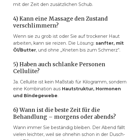
mit der Zeit den zusätzlichen Schub.
4) Kann eine Massage den Zustand
verschlimmern?
Wenn sie zu grob ist oder Sie auf trockener Haut
arbeiten, kann sie reizen. Die Lösung:
sanfter, mit
Öl/Butter
, und ohne „Kneten bis zum Schmerz“.
5) Haben auch schlanke Personen
Cellulite?
Ja. Cellulite ist kein Maßstab für Kilogramm, sondern
eine Kombination aus
Hautstruktur, Hormonen
und Bindegewebe
.
6) Wann ist die beste Zeit für die
Behandlung – morgens oder abends?
Wann immer Sie beständig bleiben. Der Abend fällt
vielen leichter, weil sie ohnehin schon in der Dusch-