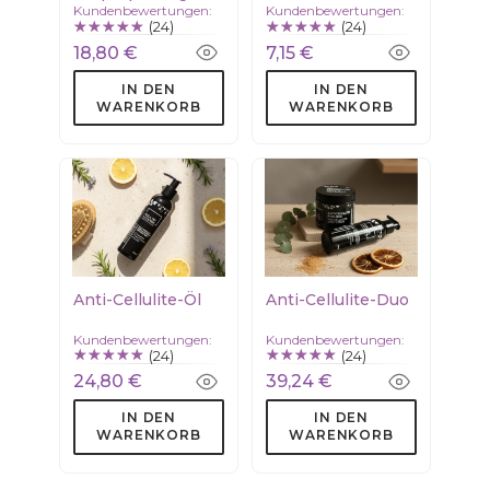
Kundenbewertungen:
Kundenbewertungen:
(24)
(24)
18,80 €
7,15 €
IN DEN
IN DEN
WARENKORB
WARENKORB
Anti-Cellulite-Öl
Anti-Cellulite-Duo
Kundenbewertungen:
Kundenbewertungen:
(24)
(24)
24,80 €
39,24 €
IN DEN
IN DEN
WARENKORB
WARENKORB