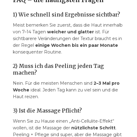
1) Wie schnell sind Ergebnisse sichtbar?
Meist bemerken Sie zuerst, dass die Haut innerhalb
von 7–14 Tagen
weicher und glatter
ist. Für
sichtbarere Veränderungen der Textur braucht es in
der Regel
einige Wochen bis ein paar Monate
konsequenter Routine.
2) Muss ich das Peeling jeden Tag
machen?
Nein. Für die meisten Menschen sind
2–3 Mal pro
Woche
ideal. Jeden Tag kann zu viel sein und die
Haut reizen.
3) Ist die Massage Pflicht?
Wenn Sie zu Hause einen „Anti-Cellulite-Effekt“
wollen, ist die Massage der
nützlichste Schritt
.
Peeling + Pflege sind super, aber die Massage gibt