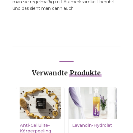
man sie regelmäßig mit Aufmerksamkeit berührt –
und das sieht man dann auch.
Verwandte
Produkte
Anti-Cellulite-
Lavandin-Hydrolat
Körperpeeling