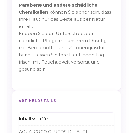
Parabene und andere schädliche
Chemikalien
können Sie sicher sein, dass
Ihre Haut nur das Beste aus der Natur
erhält.
Erleben Sie den Unterschied, den
natürliche Pflege mit unserem Duschgel
mit Bergamotte- und Zitronengrasduft
bringt. Lassen Sie Ihre Haut jeden Tag
frisch, mit Feuchtigkeit versorgt und
gesund sein.
ARTIKELDETAILS
Inhaltsstoffe
AQUA, COCO GLUCOSIDE, ALOE