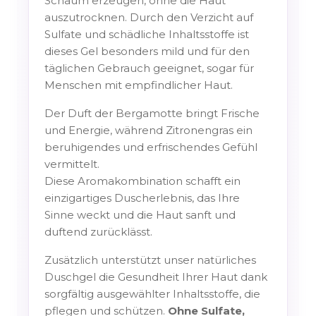
Schaum erzeugen, ohne die Haut
auszutrocknen. Durch den Verzicht auf
Sulfate und schädliche Inhaltsstoffe ist
dieses Gel besonders mild und für den
täglichen Gebrauch geeignet, sogar für
Menschen mit empfindlicher Haut.
Der Duft der Bergamotte bringt Frische
und Energie, während Zitronengras ein
beruhigendes und erfrischendes Gefühl
vermittelt.
Diese Aromakombination schafft ein
einzigartiges Duscherlebnis, das Ihre
Sinne weckt und die Haut sanft und
duftend zurücklässt.
Zusätzlich unterstützt unser natürliches
Duschgel die Gesundheit Ihrer Haut dank
sorgfältig ausgewählter Inhaltsstoffe, die
pflegen und schützen.
Ohne Sulfate,