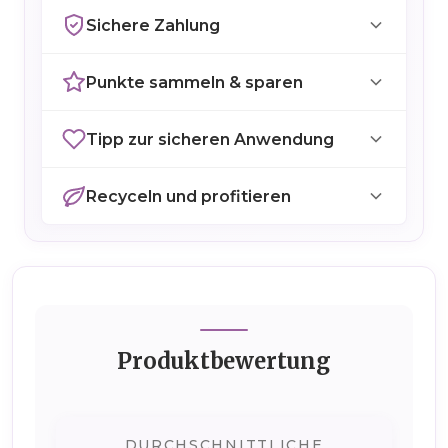
Sichere Zahlung
Punkte sammeln & sparen
Tipp zur sicheren Anwendung
Recyceln und profitieren
Produktbewertung
DURCHSCHNITTLICHE