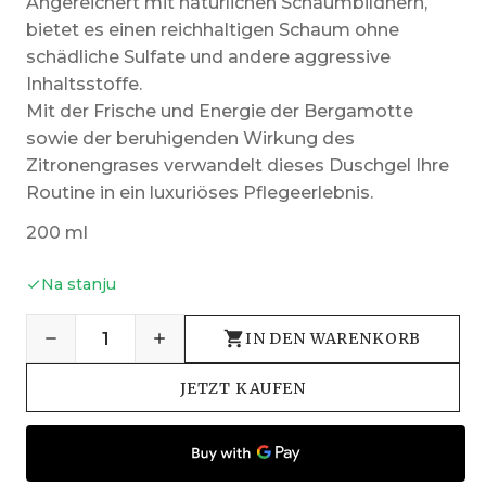
Angereichert mit natürlichen Schaumbildnern,
bietet es einen reichhaltigen Schaum ohne
schädliche Sulfate und andere aggressive
Inhaltsstoffe.
Mit der Frische und Energie der Bergamotte
sowie der beruhigenden Wirkung des
Zitronengrases verwandelt dieses Duschgel Ihre
Routine in ein luxuriöses Pflegeerlebnis.
200 ml
Na stanju
IN DEN WARENKORB
JETZT KAUFEN