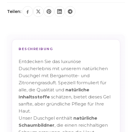
Teilen:
BESCHREIBUNG
Entdecken Sie das luxuriöse
Duscherlebnis mit unserem natürlichen
Duschgel mit Bergamotte- und
Zitronengrasduft. Speziell formuliert für
alle, die Qualität und
natürliche
Inhaltsstoffe
schätzen, bietet dieses Gel
sanfte, aber gründliche Pflege für Ihre
Haut.
Unser Duschgel enthält
natürliche
Schaumbildner
, die einen reichhaltigen