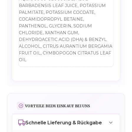
BARBADENSIS LEAF JUICE, POTASSIUM
PALMITATE, POTASSIUM COCOATE,
COCAMIDOPROPYL BETAINE,
PANTHENOL, GLYCERIN, SODIUM
CHLORIDE, XANTHAN GUM,
DEHYDROACETIC ACID (DHA) & BENZYL
ALCOHOL, CITRUS AURANTIUM BERGAMIA
FRUIT OIL, CYMBOPOGON CITRATUS LEAF
OIL
VORTEILE BEIM EINKAUF BEI UNS
Schnelle Lieferung & Rückgabe