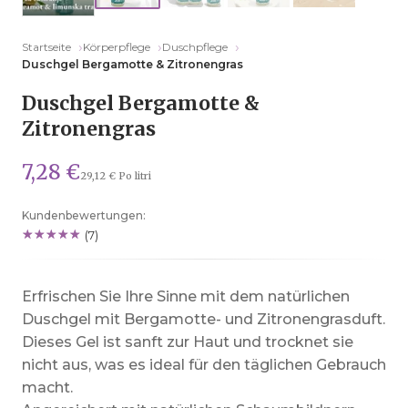
Startseite
Körperpflege
Duschpflege
Duschgel Bergamotte & Zitronengras
Duschgel Bergamotte &
Zitronengras
7,28 €
29,12 € Po litri
Kundenbewertungen:
(7)
Erfrischen Sie Ihre Sinne mit dem natürlichen
Duschgel mit Bergamotte- und Zitronengrasduft.
Dieses Gel ist sanft zur Haut und trocknet sie
nicht aus, was es ideal für den täglichen Gebrauch
macht.