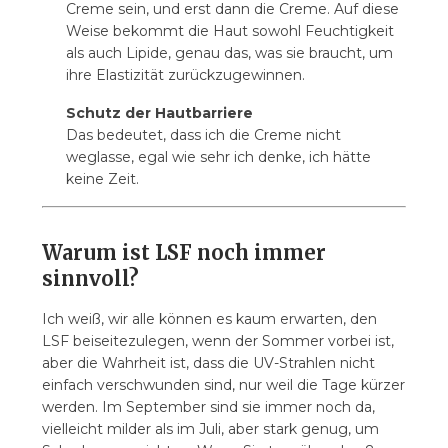
Creme sein, und erst dann die Creme. Auf diese
Weise bekommt die Haut sowohl Feuchtigkeit
als auch Lipide, genau das, was sie braucht, um
ihre Elastizität zurückzugewinnen.
Schutz der Hautbarriere
Das bedeutet, dass ich die Creme nicht
weglasse, egal wie sehr ich denke, ich hätte
keine Zeit.
Warum ist LSF noch immer
sinnvoll?
Ich weiß, wir alle können es kaum erwarten, den
LSF beiseitezulegen, wenn der Sommer vorbei ist,
aber die Wahrheit ist, dass die UV-Strahlen nicht
einfach verschwunden sind, nur weil die Tage kürzer
werden. Im September sind sie immer noch da,
vielleicht milder als im Juli, aber stark genug, um