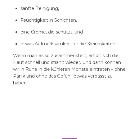
sanfte Reinigung,
Feuchtigkeit in Schichten,
eine Creme, die schützt, und
etwas Aufmerksamkeit für die Kleinigkeiten.
Wenn man es so zusammenstellt, erholt sich die
Haut schnell und strahlt wieder. Und dann können
wir in Ruhe in die kühleren Monate eintreten – ohne
Panik und ohne das Gefühl, etwas verpasst zu
haben.