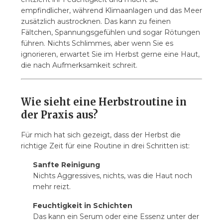
empfindlicher, während Klimaanlagen und das Meer
zusätzlich austrocknen. Das kann zu feinen
Fältchen, Spannungsgefühlen und sogar Rötungen
führen. Nichts Schlimmes, aber wenn Sie es
ignorieren, erwartet Sie im Herbst gerne eine Haut,
die nach Aufmerksamkeit schreit.
Wie sieht eine Herbstroutine in
der Praxis aus?
Für mich hat sich gezeigt, dass der Herbst die
richtige Zeit für eine Routine in drei Schritten ist:
Sanfte Reinigung
Nichts Aggressives, nichts, was die Haut noch
mehr reizt.
Feuchtigkeit in Schichten
Das kann ein Serum oder eine Essenz unter der