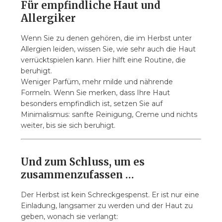
Für empfindliche Haut und
Allergiker
Wenn Sie zu denen gehören, die im Herbst unter
Allergien leiden, wissen Sie, wie sehr auch die Haut
verrücktspielen kann. Hier hilft eine Routine, die
beruhigt.
Weniger Parfüm, mehr milde und nährende
Formeln. Wenn Sie merken, dass Ihre Haut
besonders empfindlich ist, setzen Sie auf
Minimalismus: sanfte Reinigung, Creme und nichts
weiter, bis sie sich beruhigt.
Und zum Schluss, um es
zusammenzufassen …
Der Herbst ist kein Schreckgespenst. Er ist nur eine
Einladung, langsamer zu werden und der Haut zu
geben, wonach sie verlangt: