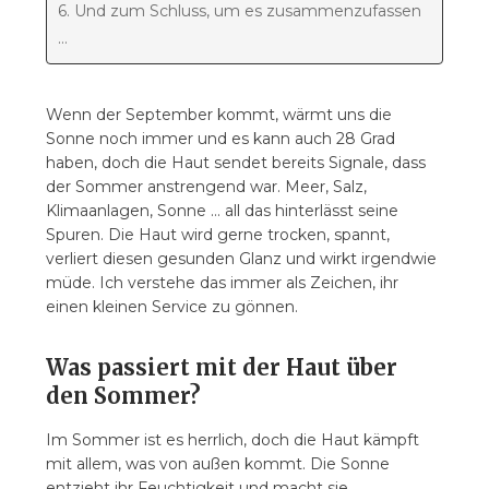
6. Und zum Schluss, um es zusammenzufassen
…
Wenn der September kommt, wärmt uns die
Sonne noch immer und es kann auch 28 Grad
haben, doch die Haut sendet bereits Signale, dass
der Sommer anstrengend war. Meer, Salz,
Klimaanlagen, Sonne … all das hinterlässt seine
Spuren. Die Haut wird gerne trocken, spannt,
verliert diesen gesunden Glanz und wirkt irgendwie
müde. Ich verstehe das immer als Zeichen, ihr
einen kleinen Service zu gönnen.
Was passiert mit der Haut über
den Sommer?
Im Sommer ist es herrlich, doch die Haut kämpft
mit allem, was von außen kommt. Die Sonne
entzieht ihr Feuchtigkeit und macht sie