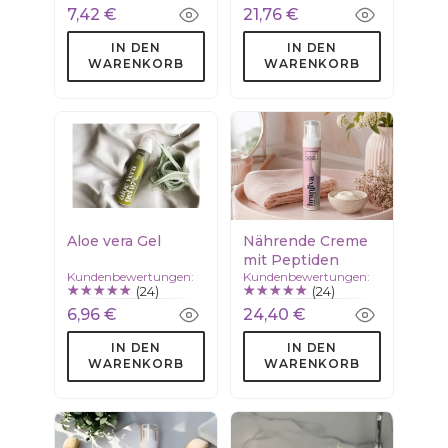
7,42 €
21,76 €
IN DEN
IN DEN
WARENKORB
WARENKORB
Aloe vera Gel
Nährende Creme
mit Peptiden
Kundenbewertungen:
Kundenbewertungen:
(24)
(24)
6,96 €
24,40 €
IN DEN
IN DEN
WARENKORB
WARENKORB