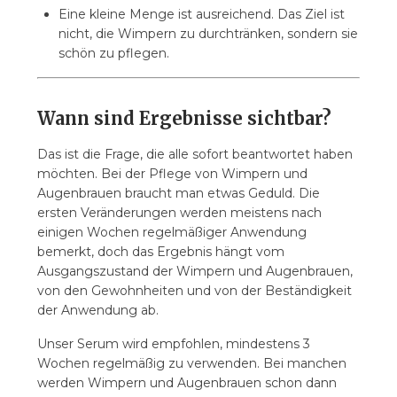
Eine kleine Menge ist ausreichend. Das Ziel ist
nicht, die Wimpern zu durchtränken, sondern sie
schön zu pflegen.
Wann sind Ergebnisse sichtbar?
Das ist die Frage, die alle sofort beantwortet haben
möchten. Bei der Pflege von Wimpern und
Augenbrauen braucht man etwas Geduld. Die
ersten Veränderungen werden meistens nach
einigen Wochen regelmäßiger Anwendung
bemerkt, doch das Ergebnis hängt vom
Ausgangszustand der Wimpern und Augenbrauen,
von den Gewohnheiten und von der Beständigkeit
der Anwendung ab.
Unser Serum wird empfohlen, mindestens 3
Wochen regelmäßig zu verwenden. Bei manchen
werden Wimpern und Augenbrauen schon dann