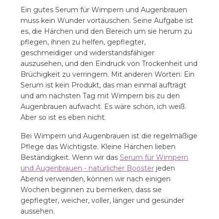
Ein gutes Serum für Wimpern und Augenbrauen
muss kein Wunder vortäuschen. Seine Aufgabe ist
es, die Härchen und den Bereich um sie herum zu
pflegen, ihnen zu helfen, gepflegter,
geschmeidiger und widerstandsfähiger
auszusehen, und den Eindruck von Trockenheit und
Brüchigkeit zu verringern. Mit anderen Worten: Ein
Serum ist kein Produkt, das man einmal aufträgt
und am nächsten Tag mit Wimpern bis zu den
Augenbrauen aufwacht. Es wäre schön, ich weiß.
Aber so ist es eben nicht.
Bei Wimpern und Augenbrauen ist die regelmäßige
Pflege das Wichtigste. Kleine Härchen lieben
Beständigkeit. Wenn wir das
Serum für Wimpern
und Augenbrauen - natürlicher Booster
jeden
Abend verwenden, können wir nach einigen
Wochen beginnen zu bemerken, dass sie
gepflegter, weicher, voller, länger und gesünder
aussehen.