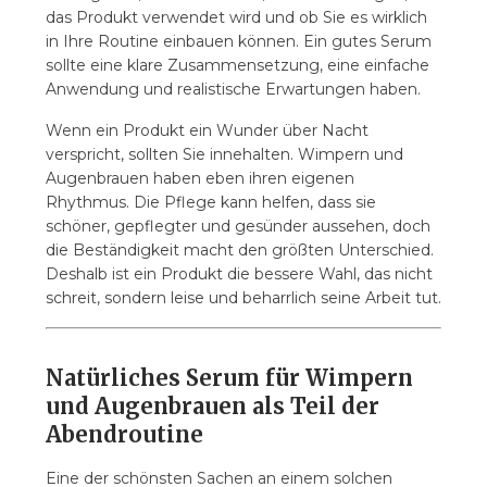
das Produkt verwendet wird und ob Sie es wirklich
in Ihre Routine einbauen können. Ein gutes Serum
sollte eine klare Zusammensetzung, eine einfache
Anwendung und realistische Erwartungen haben.
Wenn ein Produkt ein Wunder über Nacht
verspricht, sollten Sie innehalten. Wimpern und
Augenbrauen haben eben ihren eigenen
Rhythmus. Die Pflege kann helfen, dass sie
schöner, gepflegter und gesünder aussehen, doch
die Beständigkeit macht den größten Unterschied.
Deshalb ist ein Produkt die bessere Wahl, das nicht
schreit, sondern leise und beharrlich seine Arbeit tut.
Natürliches Serum für Wimpern
und Augenbrauen als Teil der
Abendroutine
Eine der schönsten Sachen an einem solchen