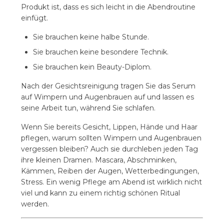
Produkt ist, dass es sich leicht in die Abendroutine
einfügt.
Sie brauchen keine halbe Stunde.
Sie brauchen keine besondere Technik.
Sie brauchen kein Beauty-Diplom.
Nach der Gesichtsreinigung tragen Sie das Serum
auf Wimpern und Augenbrauen auf und lassen es
seine Arbeit tun, während Sie schlafen.
Wenn Sie bereits Gesicht, Lippen, Hände und Haar
pflegen, warum sollten Wimpern und Augenbrauen
vergessen bleiben? Auch sie durchleben jeden Tag
ihre kleinen Dramen. Mascara, Abschminken,
Kämmen, Reiben der Augen, Wetterbedingungen,
Stress. Ein wenig Pflege am Abend ist wirklich nicht
viel und kann zu einem richtig schönen Ritual
werden.