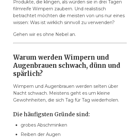
Produkte, die klingen, als würden sie in drei Tagen
filmreife Wimpern zaubern. Und realistisch
betrachtet möchten die meisten von uns nur eines
wissen: Was ist wirklich sinnvoll zu verwenden?
Gehen wir es ohne Nebel an.
Warum werden Wimpern und
Augenbrauen schwach, dünn und
spärlich?
Wimpern und Augenbrauen werden selten über
Nacht schwach. Meistens geht es um kleine
Gewohnheiten, die sich Tag für Tag wiederholen.
Die häufigsten Gründe sind:
grobes Abschminken
Reiben der Augen