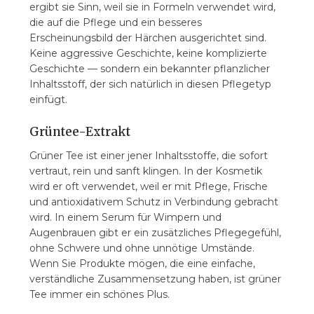
ergibt sie Sinn, weil sie in Formeln verwendet wird,
die auf die Pflege und ein besseres
Erscheinungsbild der Härchen ausgerichtet sind.
Keine aggressive Geschichte, keine komplizierte
Geschichte — sondern ein bekannter pflanzlicher
Inhaltsstoff, der sich natürlich in diesen Pflegetyp
einfügt.
Grüntee-Extrakt
Grüner Tee ist einer jener Inhaltsstoffe, die sofort
vertraut, rein und sanft klingen. In der Kosmetik
wird er oft verwendet, weil er mit Pflege, Frische
und antioxidativem Schutz in Verbindung gebracht
wird. In einem Serum für Wimpern und
Augenbrauen gibt er ein zusätzliches Pflegegefühl,
ohne Schwere und ohne unnötige Umstände.
Wenn Sie Produkte mögen, die eine einfache,
verständliche Zusammensetzung haben, ist grüner
Tee immer ein schönes Plus.