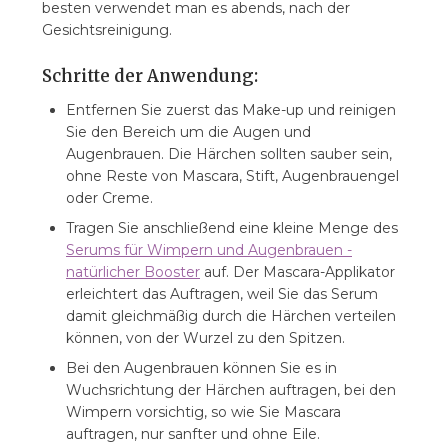
besten verwendet man es abends, nach der
Gesichtsreinigung.
Schritte der Anwendung:
Entfernen Sie zuerst das Make-up und reinigen
Sie den Bereich um die Augen und
Augenbrauen. Die Härchen sollten sauber sein,
ohne Reste von Mascara, Stift, Augenbrauengel
oder Creme.
Tragen Sie anschließend eine kleine Menge des
Serums für Wimpern und Augenbrauen -
natürlicher Booster
auf. Der Mascara-Applikator
erleichtert das Auftragen, weil Sie das Serum
damit gleichmäßig durch die Härchen verteilen
können, von der Wurzel zu den Spitzen.
Bei den Augenbrauen können Sie es in
Wuchsrichtung der Härchen auftragen, bei den
Wimpern vorsichtig, so wie Sie Mascara
auftragen, nur sanfter und ohne Eile.