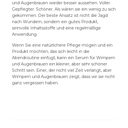
und Augenbrauen wieder besser aussehen. Voller.
Gepflegter. Schöner. Als wären sie ein wenig zu sich
gekommen. Der beste Ansatz ist nicht die Jagd
nach Wundern, sondern ein gutes Produkt,
sinnvolle Inhaltsstoffe und eine regelmäßige
Anwendung.
Wenn Sie eine natürlichere Pflege mögen und ein
Produkt möchten, das sich leicht in die
Abendroutine einfügt, kann ein Serum für Wimpern
und Augenbrauen ein kleiner, aber sehr schöner
Schritt sein. Einer, der nicht viel Zeit verlangt, aber
Wimpern und Augenbrauen zeigt, dass wir sie nicht
ganz vergessen haben.