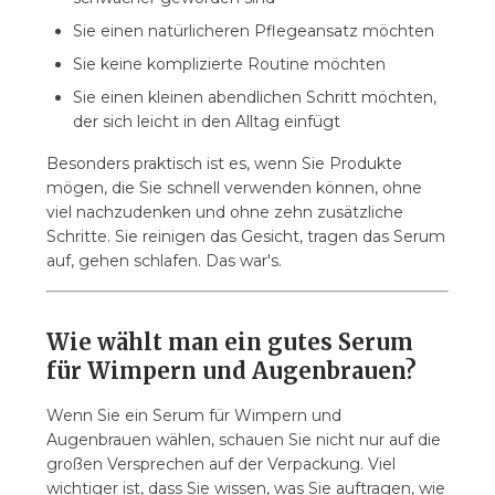
Sie einen natürlicheren Pflegeansatz möchten
Sie keine komplizierte Routine möchten
Sie einen kleinen abendlichen Schritt möchten,
der sich leicht in den Alltag einfügt
Besonders praktisch ist es, wenn Sie Produkte
mögen, die Sie schnell verwenden können, ohne
viel nachzudenken und ohne zehn zusätzliche
Schritte. Sie reinigen das Gesicht, tragen das Serum
auf, gehen schlafen. Das war's.
Wie wählt man ein gutes Serum
für Wimpern und Augenbrauen?
Wenn Sie ein Serum für Wimpern und
Augenbrauen wählen, schauen Sie nicht nur auf die
großen Versprechen auf der Verpackung. Viel
wichtiger ist, dass Sie wissen, was Sie auftragen, wie