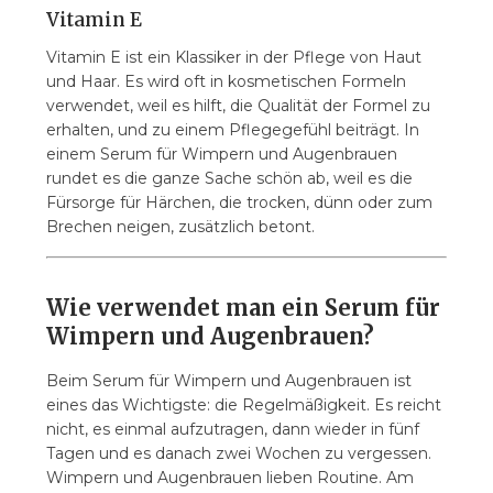
Vitamin E
Vitamin E ist ein Klassiker in der Pflege von Haut
und Haar. Es wird oft in kosmetischen Formeln
verwendet, weil es hilft, die Qualität der Formel zu
erhalten, und zu einem Pflegegefühl beiträgt. In
einem Serum für Wimpern und Augenbrauen
rundet es die ganze Sache schön ab, weil es die
Fürsorge für Härchen, die trocken, dünn oder zum
Brechen neigen, zusätzlich betont.
Wie verwendet man ein Serum für
Wimpern und Augenbrauen?
Beim Serum für Wimpern und Augenbrauen ist
eines das Wichtigste: die Regelmäßigkeit. Es reicht
nicht, es einmal aufzutragen, dann wieder in fünf
Tagen und es danach zwei Wochen zu vergessen.
Wimpern und Augenbrauen lieben Routine. Am