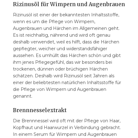
Rizinusöl für Wimpern und Augenbrauen
Rizinusöl ist einer der bekanntesten Inhaltsstoffe,
wenn es um die Pflege von Wimpern,
Augenbrauen und Härchen im Allgemeinen geht.
Es ist reichhaltig, nährend und wird oft genau
deshalb verwendet, weil es hilft, dass die Härchen
gepflegter, weicher und widerstandsfähiger
aussehen. Es umhüllt das Härchen schön und gibt
ihm jenes Pflegegefühl, das wir besonders bei
trockenen, dünnen oder brüchigen Härchen
schätzen. Deshalb wird Rizinusöl seit Jahren als
einer der beliebtesten natürlichen Inhaltsstoffe für
die Pflege von Wimpern und Augenbrauen
genannt.
Brennnesselextrakt
Die Brennnessel wird oft mit der Pflege von Haar,
Kopfhaut und Haarwurzel in Verbindung gebracht.
In einem Serum für Wimpern und Augenbrauen