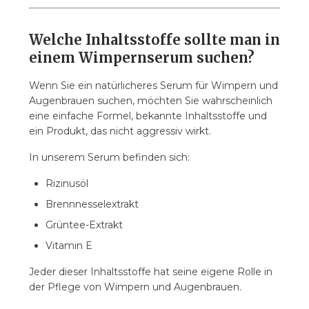
Welche Inhaltsstoffe sollte man in
einem Wimpernserum suchen?
Wenn Sie ein natürlicheres Serum für Wimpern und
Augenbrauen suchen, möchten Sie wahrscheinlich
eine einfache Formel, bekannte Inhaltsstoffe und
ein Produkt, das nicht aggressiv wirkt.
In unserem Serum befinden sich:
Rizinusöl
Brennnesselextrakt
Grüntee-Extrakt
Vitamin E
Jeder dieser Inhaltsstoffe hat seine eigene Rolle in
der Pflege von Wimpern und Augenbrauen.