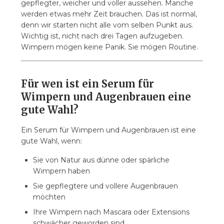
gepflegter, weicher und voller aussehen. Manche
werden etwas mehr Zeit brauchen. Das ist normal,
denn wir starten nicht alle vom selben Punkt aus.
Wichtig ist, nicht nach drei Tagen aufzugeben.
Wimpern mögen keine Panik. Sie mögen Routine.
Für wen ist ein Serum für
Wimpern und Augenbrauen eine
gute Wahl?
Ein Serum für Wimpern und Augenbrauen ist eine
gute Wahl, wenn:
Sie von Natur aus dünne oder spärliche
Wimpern haben
Sie gepflegtere und vollere Augenbrauen
möchten
Ihre Wimpern nach Mascara oder Extensions
schwächer geworden sind