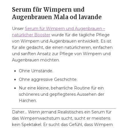
Serum für Wimpern und
Augenbrauen Mala od lavande
Unser
Serum für Wimpern und Augenbrauen –
natürlicher Booster
wurde für die tägliche Pflege
von Wimpern und Augenbrauen entwickelt. Es ist
für alle gedacht, die einen natürlicheren, einfachen
und sanften Ansatz zur Pflege von Wimpern und
Augenbrauen möchten.
Ohne Umstände.
Ohne aggressive Geschichte.
Nur eine kleine, beharrliche Routine für ein
schöneres und gepflegteres Aussehen der
Härchen.
Daher... Wenn jemand Realistisches ein Serum für
das Wimpernwachstum sucht, sucht er meistens
kein Spektakel. Er sucht das Gefühl, dass Wimpern