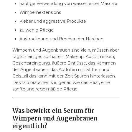
häufige Verwendung von wasserfester Mascara
Wimpernextensions
Kleber und aggressive Produkte
zu wenig Pflege
Austrocknung und Brechen der Härchen
Wimpern und Augenbrauen sind klein, müssen aber
täglich einiges aushalten. Make-up, Abschminken,
Gesichtsreinigung, äußere Einflüsse, das Kämmen
der Augenbrauen, das Auffüllen mit Stiften und
Gels...all das kann mit der Zeit Spuren hinterlassen.
Deshalb brauchen sie, genau wie das Haar, eine
sanfte und regelmäßige Pflege.
Was bewirkt ein Serum für
Wimpern und Augenbrauen
eigentlich?