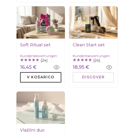
Soft Ritual set
Clean Start set
Kundenbewertungen:
Kundenbewertungen:
(24)
(24)
16,45 €
18,95 €
V KOŠARICO
DISCOVER
Vlažilni duo