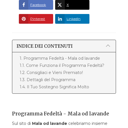
Facebook
X
Pinterest
LinkedIn
INDICE DEI CONTENUTI
1. Programma Fedeltà - Mala od lavande
1.1. Come Funziona il Programma Fedeltà?
1.2. Consigliaci e Vieni Premiato!
1.3. Dettagli del Programma
1.4. Il Tuo Sostegno Significa Molto
Programma Fedeltà - Mala od lavande
Sul sito di
Mala od lavande
celebriamo insieme