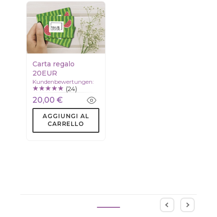
Carta regalo
20EUR
Kundenbewertungen:
(24)
20,00 €
AGGIUNGI AL
CARRELLO