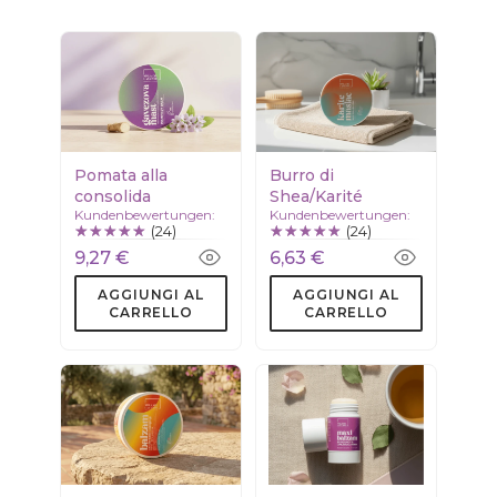
Pomata alla
Burro di
consolida
Shea/Karité
Kundenbewertungen:
Kundenbewertungen:
(24)
(24)
9,27 €
6,63 €
AGGIUNGI AL
AGGIUNGI AL
CARRELLO
CARRELLO