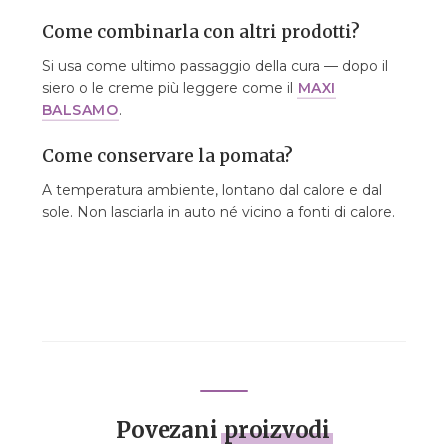
Come combinarla con altri prodotti?
Si usa come ultimo passaggio della cura — dopo il
siero o le creme più leggere come il
MAXI
BALSAMO
.
Come conservare la pomata?
A temperatura ambiente, lontano dal calore e dal
sole. Non lasciarla in auto né vicino a fonti di calore.
Povezani
proizvodi