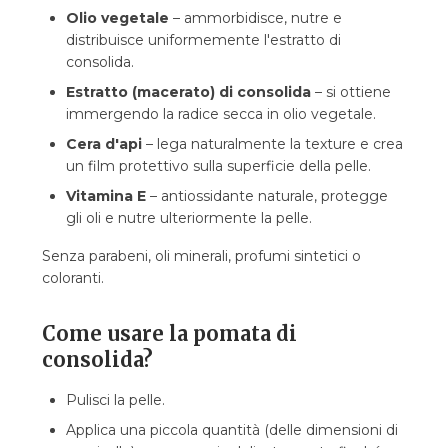
Olio vegetale
– ammorbidisce, nutre e
distribuisce uniformemente l'estratto di
consolida.
Estratto (macerato) di consolida
– si ottiene
immergendo la radice secca in olio vegetale.
Cera d'api
– lega naturalmente la texture e crea
un film protettivo sulla superficie della pelle.
Vitamina E
– antiossidante naturale, protegge
gli oli e nutre ulteriormente la pelle.
Senza parabeni, oli minerali, profumi sintetici o
coloranti.
Come usare la pomata di
consolida?
Pulisci la pelle.
Applica una piccola quantità (delle dimensioni di