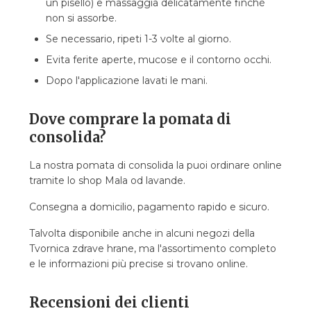
un pisello) e massaggia delicatamente finché
non si assorbe.
Se necessario, ripeti 1-3 volte al giorno.
Evita ferite aperte, mucose e il contorno occhi.
Dopo l'applicazione lavati le mani.
Dove comprare la pomata di
consolida?
La nostra pomata di consolida la puoi ordinare online
tramite lo shop Mala od lavande.
Consegna a domicilio, pagamento rapido e sicuro.
Talvolta disponibile anche in alcuni negozi della
Tvornica zdrave hrane, ma l'assortimento completo
e le informazioni più precise si trovano online.
Recensioni dei clienti