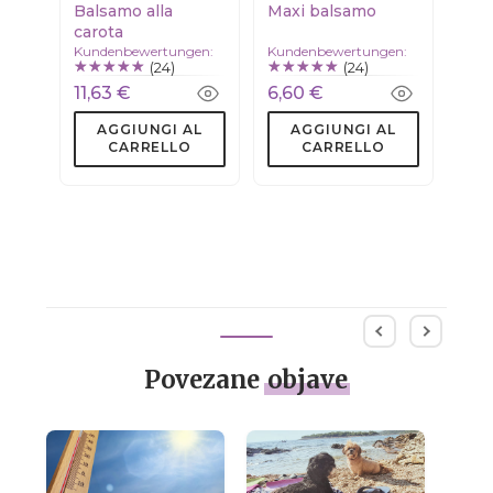
Balsamo alla
Maxi balsamo
carota
Kundenbewertungen:
Kundenbewertungen:
(24)
(24)
11,63 €
6,60 €
AGGIUNGI AL
AGGIUNGI AL
CARRELLO
CARRELLO
Povezane
objave