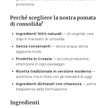
protezione.
Perché scegliere la nostra pomata
di consolida?
Ingredienti 100% naturali
— oli vegetali, cera
d'api e macerato di consolida.
Senza conservanti
— senza acqua, senza
aggiunte inutili.
Prodotta in Croazia
— piccola produzione,
attenzione in ogni passaggio.
Ricetta tradizionale in versione moderna
—
autentica, ma in linea con gli standard di oggi.
Ingredienti dichiarati con chiarezza
— piena
trasparenza della formulazione.
Ingredienti