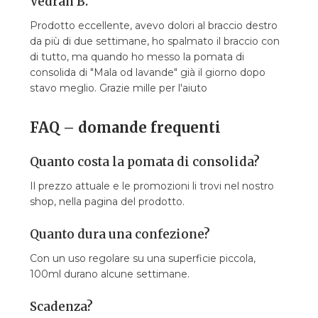
Vedran B.
Prodotto eccellente, avevo dolori al braccio destro
da più di due settimane, ho spalmato il braccio con
di tutto, ma quando ho messo la pomata di
consolida di "Mala od lavande" già il giorno dopo
stavo meglio. Grazie mille per l'aiuto
FAQ – domande frequenti
Quanto costa la pomata di consolida?
Il prezzo attuale e le promozioni li trovi nel nostro
shop, nella pagina del prodotto.
Quanto dura una confezione?
Con un uso regolare su una superficie piccola,
100ml durano alcune settimane.
Scadenza?