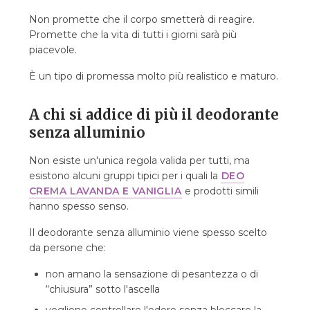
Non promette che il corpo smetterà di reagire.
Promette che la vita di tutti i giorni sarà più
piacevole.
È un tipo di promessa molto più realistico e maturo.
A chi si addice di più il deodorante
senza alluminio
Non esiste un'unica regola valida per tutti, ma
esistono alcuni gruppi tipici per i quali la
DEO
CREMA LAVANDA E VANIGLIA
e prodotti simili
hanno spesso senso.
Il deodorante senza alluminio viene spesso scelto
da persone che:
non amano la sensazione di pesantezza o di
“chiusura” sotto l'ascella