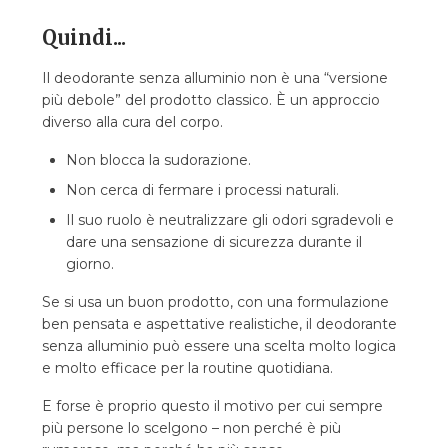
Quindi...
Il deodorante senza alluminio non è una “versione
più debole” del prodotto classico. È un approccio
diverso alla cura del corpo.
Non blocca la sudorazione.
Non cerca di fermare i processi naturali.
Il suo ruolo è neutralizzare gli odori sgradevoli e
dare una sensazione di sicurezza durante il
giorno.
Se si usa un buon prodotto, con una formulazione
ben pensata e aspettative realistiche, il deodorante
senza alluminio può essere una scelta molto logica
e molto efficace per la routine quotidiana.
E forse è proprio questo il motivo per cui sempre
più persone lo scelgono – non perché è più