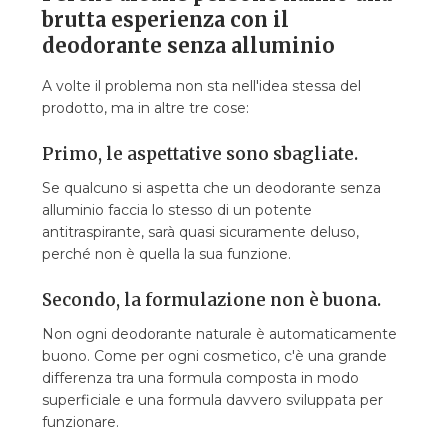
brutta esperienza con il
deodorante senza alluminio
A volte il problema non sta nell'idea stessa del
prodotto, ma in altre tre cose:
Primo, le aspettative sono sbagliate.
Se qualcuno si aspetta che un deodorante senza
alluminio faccia lo stesso di un potente
antitraspirante, sarà quasi sicuramente deluso,
perché non è quella la sua funzione.
Secondo, la formulazione non è buona.
Non ogni deodorante naturale è automaticamente
buono. Come per ogni cosmetico, c'è una grande
differenza tra una formula composta in modo
superficiale e una formula davvero sviluppata per
funzionare.