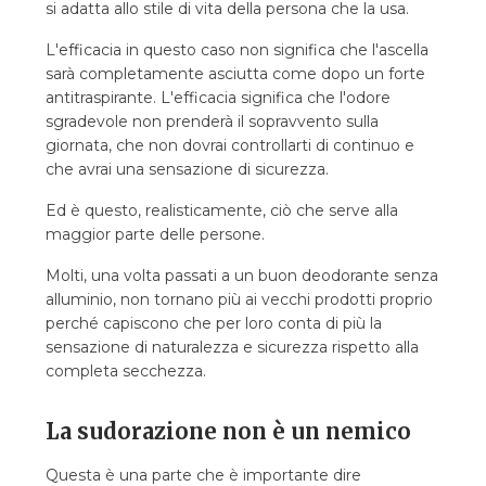
si adatta allo stile di vita della persona che la usa.
L'efficacia in questo caso non significa che l'ascella
sarà completamente asciutta come dopo un forte
antitraspirante. L'efficacia significa che l'odore
sgradevole non prenderà il sopravvento sulla
giornata, che non dovrai controllarti di continuo e
che avrai una sensazione di sicurezza.
Ed è questo, realisticamente, ciò che serve alla
maggior parte delle persone.
Molti, una volta passati a un buon deodorante senza
alluminio, non tornano più ai vecchi prodotti proprio
perché capiscono che per loro conta di più la
sensazione di naturalezza e sicurezza rispetto alla
completa secchezza.
La sudorazione non è un nemico
Questa è una parte che è importante dire