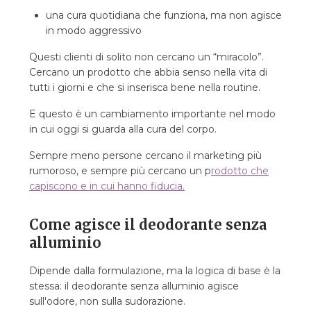
una cura quotidiana che funziona, ma non agisce
in modo aggressivo
Questi clienti di solito non cercano un “miracolo”.
Cercano un prodotto che abbia senso nella vita di
tutti i giorni e che si inserisca bene nella routine.
E questo è un cambiamento importante nel modo
in cui oggi si guarda alla cura del corpo.
Sempre meno persone cercano il marketing più
rumoroso, e sempre più cercano un p
rodotto che
capiscono e in cui hanno fiducia.
Come agisce il deodorante senza
alluminio
Dipende dalla formulazione, ma la logica di base è la
stessa: il deodorante senza alluminio agisce
sull'odore, non sulla sudorazione.