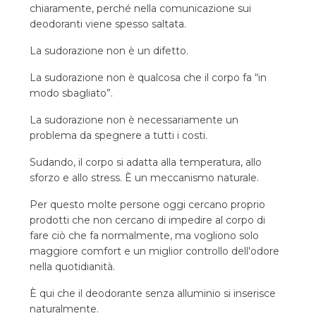
chiaramente, perché nella comunicazione sui
deodoranti viene spesso saltata.
La sudorazione non è un difetto.
La sudorazione non è qualcosa che il corpo fa “in
modo sbagliato”.
La sudorazione non è necessariamente un
problema da spegnere a tutti i costi.
Sudando, il corpo si adatta alla temperatura, allo
sforzo e allo stress. È un meccanismo naturale.
Per questo molte persone oggi cercano proprio
prodotti che non cercano di impedire al corpo di
fare ciò che fa normalmente, ma vogliono solo
maggiore comfort e un miglior controllo dell'odore
nella quotidianità.
È qui che il deodorante senza alluminio si inserisce
naturalmente.