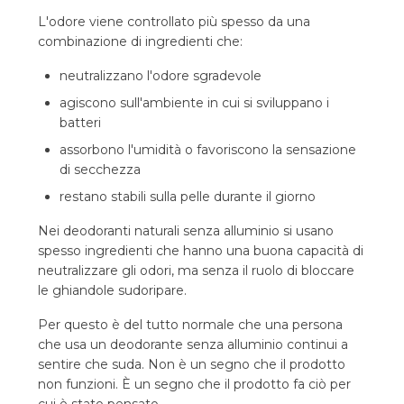
L'odore viene controllato più spesso da una
combinazione di ingredienti che:
neutralizzano l'odore sgradevole
agiscono sull'ambiente in cui si sviluppano i
batteri
assorbono l'umidità o favoriscono la sensazione
di secchezza
restano stabili sulla pelle durante il giorno
Nei deodoranti naturali senza alluminio si usano
spesso ingredienti che hanno una buona capacità di
neutralizzare gli odori, ma senza il ruolo di bloccare
le ghiandole sudoripare.
Per questo è del tutto normale che una persona
che usa un deodorante senza alluminio continui a
sentire che suda. Non è un segno che il prodotto
non funzioni. È un segno che il prodotto fa ciò per