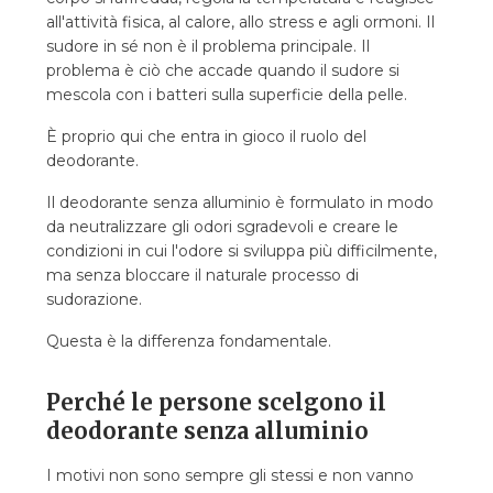
all'attività fisica, al calore, allo stress e agli ormoni. Il
sudore in sé non è il problema principale. Il
problema è ciò che accade quando il sudore si
mescola con i batteri sulla superficie della pelle.
È proprio qui che entra in gioco il ruolo del
deodorante.
Il deodorante senza alluminio è formulato in modo
da neutralizzare gli odori sgradevoli e creare le
condizioni in cui l'odore si sviluppa più difficilmente,
ma senza bloccare il naturale processo di
sudorazione.
Questa è la differenza fondamentale.
Perché le persone scelgono il
deodorante senza alluminio
I motivi non sono sempre gli stessi e non vanno