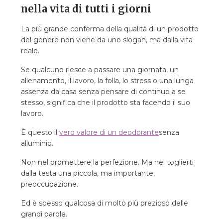
nella vita di tutti i giorni
La più grande conferma della qualità di un prodotto
del genere non viene da uno slogan, ma dalla vita
reale.
Se qualcuno riesce a passare una giornata, un
allenamento, il lavoro, la folla, lo stress o una lunga
assenza da casa senza pensare di continuo a se
stesso, significa che il prodotto sta facendo il suo
lavoro.
È questo il
vero valore di un deodorante
senza
alluminio.
Non nel promettere la perfezione. Ma nel toglierti
dalla testa una piccola, ma importante,
preoccupazione.
Ed è spesso qualcosa di molto più prezioso delle
grandi parole.