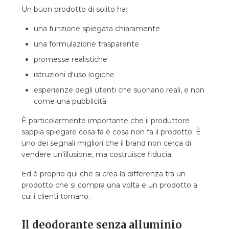
Un buon prodotto di solito ha:
una funzione spiegata chiaramente
una formulazione trasparente
promesse realistiche
istruzioni d'uso logiche
esperienze degli utenti che suonano reali, e non
come una pubblicità
È particolarmente importante che il produttore
sappia spiegare cosa fa e cosa non fa il prodotto. È
uno dei segnali migliori che il brand non cerca di
vendere un'illusione, ma costruisce fiducia.
Ed è proprio qui che si crea la differenza tra un
prodotto che si compra una volta e un prodotto a
cui i clienti tornano.
Il deodorante senza alluminio