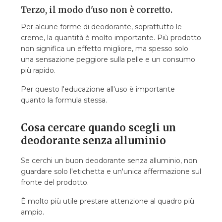
Terzo, il modo d'uso non è corretto.
Per alcune forme di deodorante, soprattutto le
creme, la quantità è molto importante. Più prodotto
non significa un effetto migliore, ma spesso solo
una sensazione peggiore sulla pelle e un consumo
più rapido.
Per questo l'educazione all'uso è importante
quanto la formula stessa.
Cosa cercare quando scegli un
deodorante senza alluminio
Se cerchi un buon deodorante senza alluminio, non
guardare solo l'etichetta e un'unica affermazione sul
fronte del prodotto.
È molto più utile prestare attenzione al quadro più
ampio.