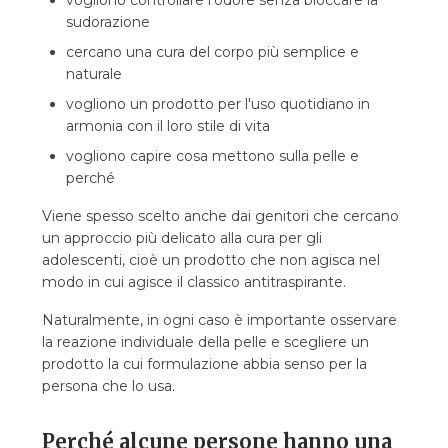
vogliono controllare l'odore senza bloccare la
sudorazione
cercano una cura del corpo più semplice e
naturale
vogliono un prodotto per l'uso quotidiano in
armonia con il loro stile di vita
vogliono capire cosa mettono sulla pelle e
perché
Viene spesso scelto anche dai genitori che cercano
un approccio più delicato alla cura per gli
adolescenti, cioè un prodotto che non agisca nel
modo in cui agisce il classico antitraspirante.
Naturalmente, in ogni caso è importante osservare
la reazione individuale della pelle e scegliere un
prodotto la cui formulazione abbia senso per la
persona che lo usa.
Perché alcune persone hanno una