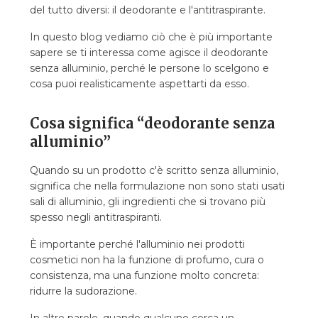
del tutto diversi: il deodorante e l'antitraspirante.
In questo blog vediamo ciò che è più importante
sapere se ti interessa come agisce il deodorante
senza alluminio, perché le persone lo scelgono e
cosa puoi realisticamente aspettarti da esso.
Cosa significa “deodorante senza
alluminio”
Quando su un prodotto c'è scritto senza alluminio,
significa che nella formulazione non sono stati usati
sali di alluminio, gli ingredienti che si trovano più
spesso negli antitraspiranti.
È importante perché l'alluminio nei prodotti
cosmetici non ha la funzione di profumo, cura o
consistenza, ma una funzione molto concreta:
ridurre la sudorazione.