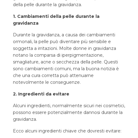
della pelle durante la gravidanza.
1. Cambiamenti della pelle durante la
gravidanza
Durante la gravidanza, a causa dei cambiamenti
ormonali, la pelle può diventare più sensibile e
soggetta a irritazioni. Molte donne in gravidanza
notano la comparsa di iperpigmentazione,
smagliature, acne o secchezza della pelle. Questi
sono cambiamenti comuni, ma la buona notizia è
che una cura corretta può attenuarne
notevolmente le conseguenze.
2. Ingredienti da evitare
Alcuni ingredienti, normalmente sicuri nei cosmetici,
possono essere potenzialmente dannosi durante la
gravidanza.
Ecco alcuni ingredienti chiave che dovresti evitare: