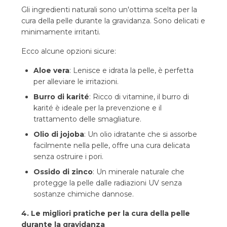
Gli ingredienti naturali sono un'ottima scelta per la
cura della pelle durante la gravidanza. Sono delicati e
minimamente irritanti.
Ecco alcune opzioni sicure:
Aloe vera
: Lenisce e idrata la pelle, è perfetta
per alleviare le irritazioni.
Burro di karité
: Ricco di vitamine, il burro di
karité è ideale per la prevenzione e il
trattamento delle smagliature.
Olio di jojoba
: Un olio idratante che si assorbe
facilmente nella pelle, offre una cura delicata
senza ostruire i pori.
Ossido di zinco
: Un minerale naturale che
protegge la pelle dalle radiazioni UV senza
sostanze chimiche dannose.
4. Le migliori pratiche per la cura della pelle
durante la gravidanza