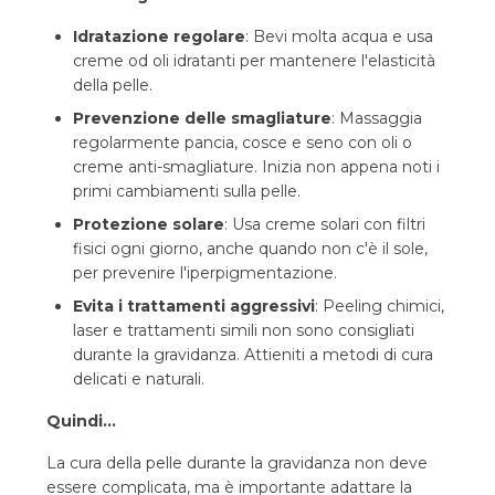
Idratazione regolare
: Bevi molta acqua e usa
creme od oli idratanti per mantenere l'elasticità
della pelle.
Prevenzione delle smagliature
: Massaggia
regolarmente pancia, cosce e seno con oli o
creme anti-smagliature. Inizia non appena noti i
primi cambiamenti sulla pelle.
Protezione solare
: Usa creme solari con filtri
fisici ogni giorno, anche quando non c'è il sole,
per prevenire l'iperpigmentazione.
Evita i trattamenti aggressivi
: Peeling chimici,
laser e trattamenti simili non sono consigliati
durante la gravidanza. Attieniti a metodi di cura
delicati e naturali.
Quindi...
La cura della pelle durante la gravidanza non deve
essere complicata, ma è importante adattare la