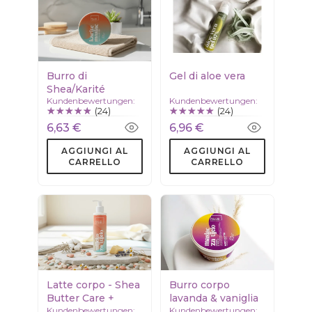
Burro di
Gel di aloe vera
Shea/Karité
Kundenbewertungen:
Kundenbewertungen:
(24)
(24)
6,63 €
6,96 €
AGGIUNGI AL
AGGIUNGI AL
CARRELLO
CARRELLO
Latte corpo - Shea
Burro corpo
Butter Care +
lavanda & vaniglia
Kundenbewertungen:
Kundenbewertungen: