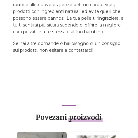
routine alle nuove esigenze del tuo corpo. Scegli
prodotti con ingredienti naturali ed evita quelli che
possono essere dannosi. La tua pelle ti ringrazierà, e
tu ti sentirai più sicura sapendo di offrire la migliore
cura possibile a te stessa e al tuo bambino.
Se hai altre domande o hai bisogno di un consiglio
sui prodotti, non esitare a contattarci!
Povezani
proizvodi