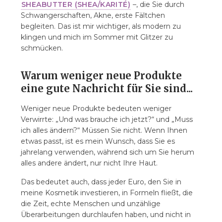
SHEABUTTER (SHEA/KARITÉ)
–, die Sie durch
Schwangerschaften, Akne, erste Fältchen
begleiten. Das ist mir wichtiger, als modern zu
klingen und mich im Sommer mit Glitzer zu
schmücken.
Warum weniger neue Produkte
eine gute Nachricht für Sie sind...
Weniger neue Produkte bedeuten weniger
Verwirrte: „Und was brauche ich jetzt?“ und „Muss
ich alles ändern?“ Müssen Sie nicht. Wenn Ihnen
etwas passt, ist es mein Wunsch, dass Sie es
jahrelang verwenden, während sich um Sie herum
alles andere ändert, nur nicht Ihre Haut.
Das bedeutet auch, dass jeder Euro, den Sie in
meine Kosmetik investieren, in Formeln fließt, die
die Zeit, echte Menschen und unzählige
Überarbeitungen durchlaufen haben, und nicht in