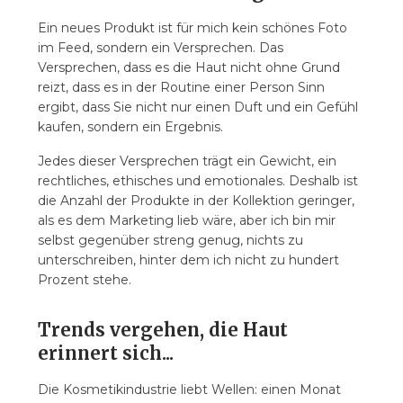
Ein neues Produkt ist für mich kein schönes Foto
im Feed, sondern ein Versprechen. Das
Versprechen, dass es die Haut nicht ohne Grund
reizt, dass es in der Routine einer Person Sinn
ergibt, dass Sie nicht nur einen Duft und ein Gefühl
kaufen, sondern ein Ergebnis.
Jedes dieser Versprechen trägt ein Gewicht, ein
rechtliches, ethisches und emotionales. Deshalb ist
die Anzahl der Produkte in der Kollektion geringer,
als es dem Marketing lieb wäre, aber ich bin mir
selbst gegenüber streng genug, nichts zu
unterschreiben, hinter dem ich nicht zu hundert
Prozent stehe.
Trends vergehen, die Haut
erinnert sich...
Die Kosmetikindustrie liebt Wellen: einen Monat