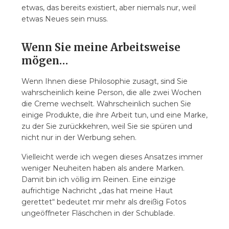
etwas, das bereits existiert, aber niemals nur, weil
etwas Neues sein muss.
Wenn Sie meine Arbeitsweise
mögen…
Wenn Ihnen diese Philosophie zusagt, sind Sie
wahrscheinlich keine Person, die alle zwei Wochen
die Creme wechselt. Wahrscheinlich suchen Sie
einige Produkte, die ihre Arbeit tun, und eine Marke,
zu der Sie zurückkehren, weil Sie sie spüren und
nicht nur in der Werbung sehen.
Vielleicht werde ich wegen dieses Ansatzes immer
weniger Neuheiten haben als andere Marken.
Damit bin ich völlig im Reinen. Eine einzige
aufrichtige Nachricht „das hat meine Haut
gerettet“ bedeutet mir mehr als dreißig Fotos
ungeöffneter Fläschchen in der Schublade.