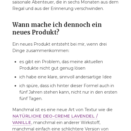
saisonale Abenteuer, die in sechs Monaten aus dem
Regal und aus der Erinnerung verschwinden.
Wann mache ich dennoch ein
neues Produkt?
Ein neues Produkt entsteht bei mir, wenn drei
Dinge zusammenkommen:
es gibt ein Problem, das meine aktuellen
Produkte nicht gut genug lösen
ich habe eine klare, sinnvoll andersartige Idee
ich spüre, dass ich hinter dieser Formel auch in
fünf Jahren stehen kann, nicht nur in den ersten
fünf Tagen.
Manchmal ist es eine neue Art von Textur wie die
NATÜRLICHE DEO-CREME LAVENDEL /
VANILLE
, manchmal ein anderer Wirkstoff,
manchmal einfach eine schlichtere Version von