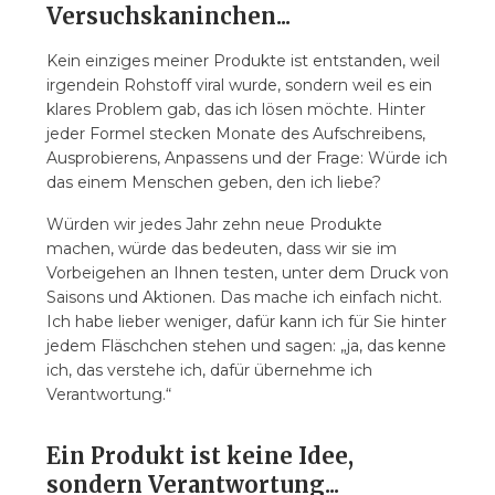
Versuchskaninchen...
Kein einziges meiner Produkte ist entstanden, weil
irgendein Rohstoff viral wurde, sondern weil es ein
klares Problem gab, das ich lösen möchte. Hinter
jeder Formel stecken Monate des Aufschreibens,
Ausprobierens, Anpassens und der Frage: Würde ich
das einem Menschen geben, den ich liebe?
Würden wir jedes Jahr zehn neue Produkte
machen, würde das bedeuten, dass wir sie im
Vorbeigehen an Ihnen testen, unter dem Druck von
Saisons und Aktionen. Das mache ich einfach nicht.
Ich habe lieber weniger, dafür kann ich für Sie hinter
jedem Fläschchen stehen und sagen: „ja, das kenne
ich, das verstehe ich, dafür übernehme ich
Verantwortung.“
Ein Produkt ist keine Idee,
sondern Verantwortung...