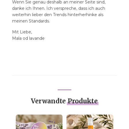
Wenn Sie genau deshalb an meiner Seite sind,
danke ich Ihnen. Ich verspreche, dass ich auch
weiterhin lieber den Trends hinterherhinke als
meinen Standards.
Mit Liebe,
Mala od lavande
Verwandte
Produkte