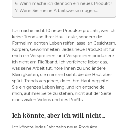
6. Wann mache ich dennoch ein neues Produkt?
7. Wenn Sie meine Arbeitsweise mögen…
Ich mache nicht 10 neue Produkte pro Jahr, weil ich
keine Trends an Ihrer Haut teste, sondern die
Formel im echten Leben reifen lasse, an Gesichtern,
Körpern, Gewohnheiten. Jedes neue Produkt ist für
mich ein Versprechen, und Versprechen produziere
ich nicht am Fließband. Ich verfeinere lieber das,
was seine Arbeit tut, höre Ihnen zu und ändere
Kleinigkeiten, die niemand sieht, die die Haut aber
spürt. Trends vergehen, doch Ihre Haut begleitet
Sie ein ganzes Leben lang, und ich entscheide
mich, auf ihrer Seite zu stehen, nicht auf der Seite
eines viralen Videos und des Profits.
Ich könnte, aber ich will nicht...
Ich könnte jedes Jahr zehn neue Produkte