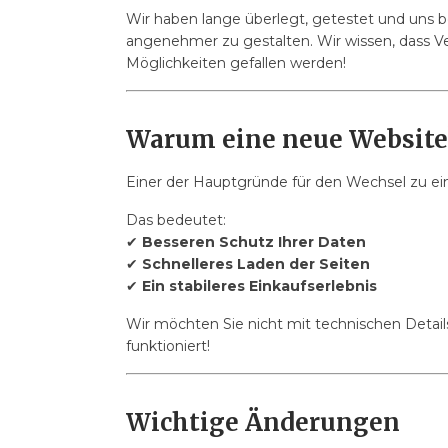
Wir haben lange überlegt, getestet und uns b
angenehmer zu gestalten. Wir wissen, dass V
Möglichkeiten gefallen werden!
Warum eine neue Website
Einer der Hauptgründe für den Wechsel zu 
Das bedeutet:
✔
Besseren Schutz Ihrer Daten
✔
Schnelleres Laden der Seiten
✔
Ein stabileres Einkaufserlebnis
Wir möchten Sie nicht mit technischen Details 
funktioniert!
Wichtige Änderungen