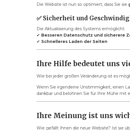
Die Website ist nun so optimiert, dass Sie sie
✅
Sicherheit und Geschwindig
Die Aktualisierung des Systems ermöglicht:
✔
Besseren Datenschutz und sicherere Z
✔
Schnelleres Laden der Seiten
Ihre Hilfe bedeutet uns vi
Wie bei jeder großen Veränderung ist es mögli
Wenn Sie irgendeine Unstimmigkeit, einen L
dankbar und belohnen Sie für Ihre Mühe mit 
Ihre Meinung ist uns wich
Wie gefällt Ihnen die neue Website? Ist sie ü