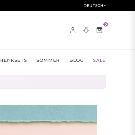
DEUTSCH
0
HENKSETS
SOMMER
BLOG
SALE