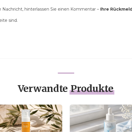
ne Nachricht, hinterlassen Sie einen Kommentar –
Ihre Rückmeld
ite sind.
Verwandte
Produkte