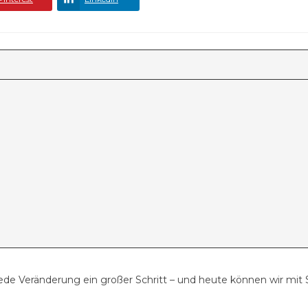
ede Veränderung ein großer Schritt – und heute können wir mit S