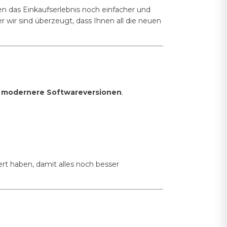
n das Einkaufserlebnis noch einfacher und
wir sind überzeugt, dass Ihnen all die neuen
nd modernere Softwareversionen
.
ert haben, damit alles noch besser