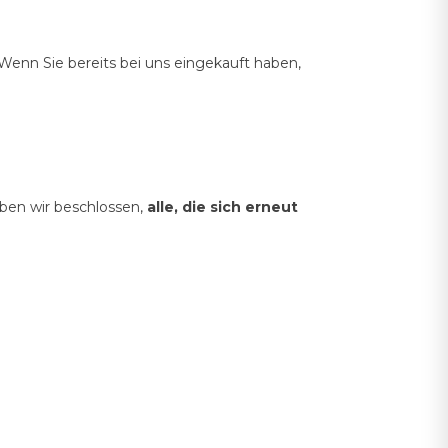
 Wenn Sie bereits bei uns eingekauft haben,
aben wir beschlossen,
alle, die sich erneut