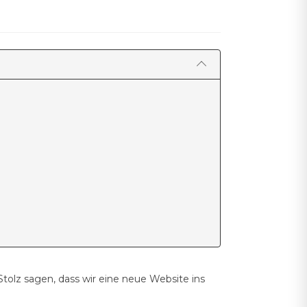
tolz sagen, dass wir eine neue Website ins