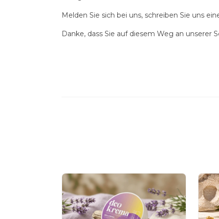
Melden Sie sich bei uns, schreiben Sie uns ei
Danke, dass Sie auf diesem Weg an unserer Se