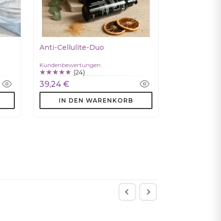
Anti-Cellulite-Duo
Kundenbewertungen:
(24)
39,24 €
IN DEN WARENKORB