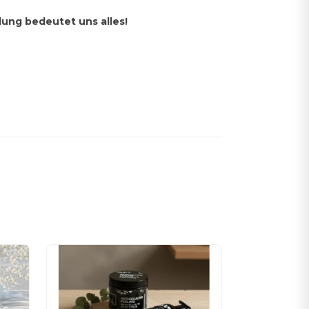
ung bedeutet uns alles!