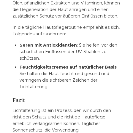
Ölen, pflanzlichen Extrakten und Vitaminen, können
die Regeneration der Haut anregen und einen
zusätzlichen Schutz vor äußeren Einflüssen bieten.
In die tägliche Hautpflegeroutine empfiehlt es sich,
Folgendes aufzunehmen:
Seren mit Antioxidantien
: Sie helfen, vor den
schädlichen Einflüssen der UV-Strahlen zu
schützen.
Feuchtigkeitscremes auf natürlicher Basis
:
Sie halten die Haut feucht und gesund und
verringern die sichtbaren Zeichen der
Lichtalterung.
Fazit
Lichtalterung ist ein Prozess, den wir durch den
richtigen Schutz und die richtige Hautpflege
erheblich verlangsamen können. Täglicher
Sonnenschutz, die Verwendung