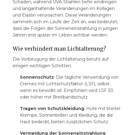
Schäden, während UVA-Strahlen tiefer eindringen
und langanhaltende Veränderungen im Kollagen
und Elastin verursachen. Diese Veränderungen
sammeln sich im Laufe der Zeit an, was bedeutet,
dass die Folgen der Sonneneinstrahlung in jungen
Jahren erst später im Leben sichtbar werden.
Wie verhindert man Lichtalterung?
Die Vorbeugung der Lichtalterung beruht auf
einigen wichtigen Schritten:
Sonnenschutz
: Die tägliche Verwendung von
Cremes mit Lichtschutzfaktor (LSF), selbst
wenn es bewölkt ist. Empfohlen wird LSF 30
oder höher mit Breitbandschutz.
Tragen von Schutzkleidung
: Hüte mit breiter
Krempe, Sonnenbrillen und Kleidung, die die
Haut bedeckt, bieten zusätzlichen Schutz.
Vermeidung der Sonneneinstrahlung