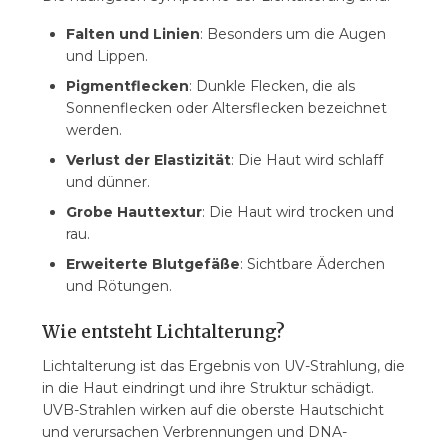
Falten und Linien
: Besonders um die Augen
und Lippen.
Pigmentflecken
: Dunkle Flecken, die als
Sonnenflecken oder Altersflecken bezeichnet
werden.
Verlust der Elastizität
: Die Haut wird schlaff
und dünner.
Grobe Hauttextur
: Die Haut wird trocken und
rau.
Erweiterte Blutgefäße
: Sichtbare Äderchen
und Rötungen.
Wie entsteht Lichtalterung?
Lichtalterung ist das Ergebnis von UV-Strahlung, die
in die Haut eindringt und ihre Struktur schädigt.
UVB-Strahlen wirken auf die oberste Hautschicht
und verursachen Verbrennungen und DNA-