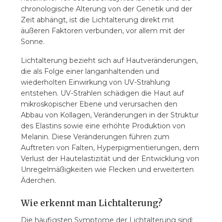
chronologische Alterung von der Genetik und der
Zeit abhängt, ist die Lichtalterung direkt mit
äußeren Faktoren verbunden, vor allem mit der
Sonne.
Lichtalterung bezieht sich auf Hautveränderungen,
die als Folge einer langanhaltenden und
wiederholten Einwirkung von UV-Strahlung
entstehen. UV-Strahlen schädigen die Haut auf
mikroskopischer Ebene und verursachen den
Abbau von Kollagen, Veränderungen in der Struktur
des Elastins sowie eine erhöhte Produktion von
Melanin. Diese Veränderungen führen zum
Auftreten von Falten, Hyperpigmentierungen, dem
Verlust der Hautelastizität und der Entwicklung von
Unregelmäßigkeiten wie Flecken und erweiterten
Äderchen.
Wie erkennt man Lichtalterung?
Die häufigsten Symptome der Lichtalterung sind: