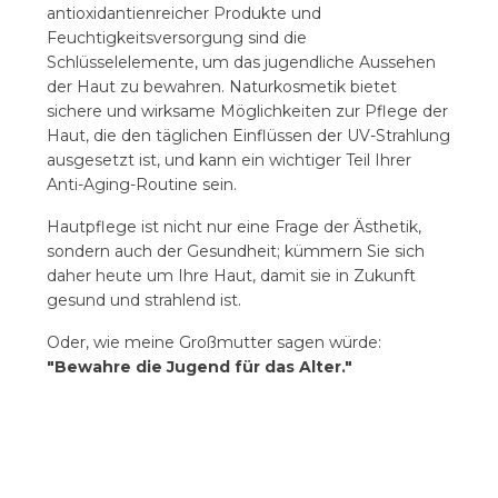
antioxidantienreicher Produkte und
Feuchtigkeitsversorgung sind die
Schlüsselelemente, um das jugendliche Aussehen
der Haut zu bewahren. Naturkosmetik bietet
sichere und wirksame Möglichkeiten zur Pflege der
Haut, die den täglichen Einflüssen der UV-Strahlung
ausgesetzt ist, und kann ein wichtiger Teil Ihrer
Anti-Aging-Routine sein.
Hautpflege ist nicht nur eine Frage der Ästhetik,
sondern auch der Gesundheit; kümmern Sie sich
daher heute um Ihre Haut, damit sie in Zukunft
gesund und strahlend ist.
Oder, wie meine Großmutter sagen würde:
"Bewahre die Jugend für das Alter."