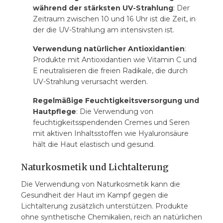
während der stärksten UV-Strahlung
: Der
Zeitraum zwischen 10 und 16 Uhr ist die Zeit, in
der die UV-Strahlung am intensivsten ist.
Verwendung natürlicher Antioxidantien
:
Produkte mit Antioxidantien wie Vitamin C und
E neutralisieren die freien Radikale, die durch
UV-Strahlung verursacht werden.
Regelmäßige Feuchtigkeitsversorgung und
Hautpflege
: Die Verwendung von
feuchtigkeitsspendenden Cremes und Seren
mit aktiven Inhaltsstoffen wie Hyaluronsäure
hält die Haut elastisch und gesund.
Naturkosmetik und Lichtalterung
Die Verwendung von Naturkosmetik kann die
Gesundheit der Haut im Kampf gegen die
Lichtalterung zusätzlich unterstützen. Produkte
ohne synthetische Chemikalien, reich an natürlichen