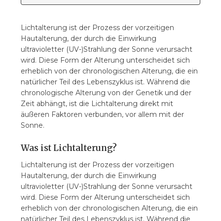
Lichtalterung ist der Prozess der vorzeitigen
Hautalterung, der durch die Einwirkung
ultravioletter (UV-)Strahlung der Sonne verursacht
wird. Diese Form der Alterung unterscheidet sich
erheblich von der chronologischen Alterung, die ein
natürlicher Teil des Lebenszyklus ist. Während die
chronologische Alterung von der Genetik und der
Zeit abhängt, ist die Lichtalterung direkt mit
äußeren Faktoren verbunden, vor allem mit der
Sonne.
Was ist Lichtalterung?
Lichtalterung ist der Prozess der vorzeitigen
Hautalterung, der durch die Einwirkung
ultravioletter (UV-)Strahlung der Sonne verursacht
wird. Diese Form der Alterung unterscheidet sich
erheblich von der chronologischen Alterung, die ein
natürlicher Teil des Lebenszyklus ist. Während die