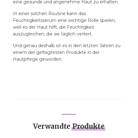
eine gesunde und angenehme Haut zu erhalten.
In einer solchen Routine kann das
Feuchtigkeitsserum eine wichtige Rolle spielen,
weil es der Haut hilft, die Feuchtigkeit
auszugleichen, die sie täglich verliert.
Und genau deshalb ist es in den letzten Jahren zu
einem der gefragtesten Produkte in der
Hautpflege geworden.
Verwandte
Produkte