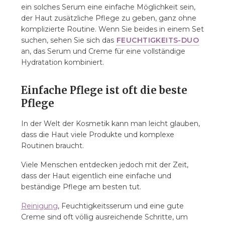
ein solches Serum eine einfache Möglichkeit sein,
der Haut zusätzliche Pflege zu geben, ganz ohne
komplizierte Routine. Wenn Sie beides in einem Set
suchen, sehen Sie sich das
FEUCHTIGKEITS-DUO
an, das Serum und Creme für eine vollständige
Hydratation kombiniert.
Einfache Pflege ist oft die beste
Pflege
In der Welt der Kosmetik kann man leicht glauben,
dass die Haut viele Produkte und komplexe
Routinen braucht.
Viele Menschen entdecken jedoch mit der Zeit,
dass der Haut eigentlich eine einfache und
beständige Pflege am besten tut.
Reinigung
, Feuchtigkeitsserum und eine gute
Creme sind oft völlig ausreichende Schritte, um