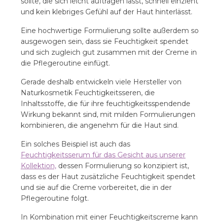
sollte, die sich leicht auftragen lässt, schnell einzieht
und kein klebriges Gefühl auf der Haut hinterlässt.
Eine hochwertige Formulierung sollte außerdem so
ausgewogen sein, dass sie Feuchtigkeit spendet
und sich zugleich gut zusammen mit der Creme in
die Pflegeroutine einfügt.
Gerade deshalb entwickeln viele Hersteller von
Naturkosmetik Feuchtigkeitsseren, die
Inhaltsstoffe, die für ihre feuchtigkeitsspendende
Wirkung bekannt sind, mit milden Formulierungen
kombinieren, die angenehm für die Haut sind.
Ein solches Beispiel ist auch das
Feuchtigkeitsserum für das Gesicht aus unserer
Kollektion,
dessen Formulierung so konzipiert ist,
dass es der Haut zusätzliche Feuchtigkeit spendet
und sie auf die Creme vorbereitet, die in der
Pflegeroutine folgt.
In Kombination mit einer Feuchtigkeitscreme kann