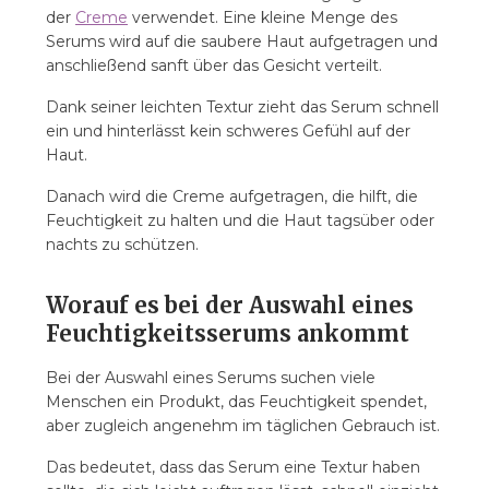
der
Creme
verwendet. Eine kleine Menge des
Serums wird auf die saubere Haut aufgetragen und
anschließend sanft über das Gesicht verteilt.
Dank seiner leichten Textur zieht das Serum schnell
ein und hinterlässt kein schweres Gefühl auf der
Haut.
Danach wird die Creme aufgetragen, die hilft, die
Feuchtigkeit zu halten und die Haut tagsüber oder
nachts zu schützen.
Worauf es bei der Auswahl eines
Feuchtigkeitsserums ankommt
Bei der Auswahl eines Serums suchen viele
Menschen ein Produkt, das Feuchtigkeit spendet,
aber zugleich angenehm im täglichen Gebrauch ist.
Das bedeutet, dass das Serum eine Textur haben