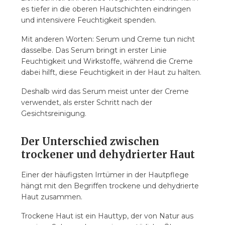
es tiefer in die oberen Hautschichten eindringen
und intensivere Feuchtigkeit spenden.
Mit anderen Worten: Serum und Creme tun nicht
dasselbe. Das Serum bringt in erster Linie
Feuchtigkeit und Wirkstoffe, während die Creme
dabei hilft, diese Feuchtigkeit in der Haut zu halten.
Deshalb wird das Serum meist unter der Creme
verwendet, als erster Schritt nach der
Gesichtsreinigung.
Der Unterschied zwischen
trockener und dehydrierter Haut
Einer der häufigsten Irrtümer in der Hautpflege
hängt mit den Begriffen trockene und dehydrierte
Haut zusammen.
Trockene Haut ist ein Hauttyp, der von Natur aus