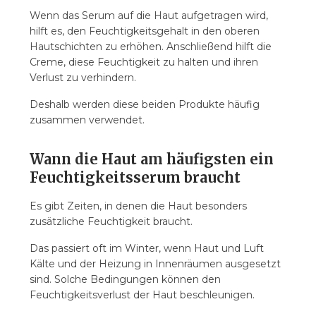
Wenn das Serum auf die Haut aufgetragen wird,
hilft es, den Feuchtigkeitsgehalt in den oberen
Hautschichten zu erhöhen. Anschließend hilft die
Creme, diese Feuchtigkeit zu halten und ihren
Verlust zu verhindern.
Deshalb werden diese beiden Produkte häufig
zusammen verwendet.
Wann die Haut am häufigsten ein
Feuchtigkeitsserum braucht
Es gibt Zeiten, in denen die Haut besonders
zusätzliche Feuchtigkeit braucht.
Das passiert oft im Winter, wenn Haut und Luft
Kälte und der Heizung in Innenräumen ausgesetzt
sind. Solche Bedingungen können den
Feuchtigkeitsverlust der Haut beschleunigen.