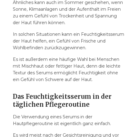
Ähnliches kann auch im Sommer geschehen, wenn
Sonne, Klimaanlagen und der Aufenthalt im Freien
zu einem Gefühl von Trockenheit und Spannung
der Haut führen können.
In solchen Situationen kann ein Feuchtigkeitsserum
der Haut helfen, ein Gefühl von Frische und
Wohlbefinden zurückzugewinnen.
Es ist außerdem eine häufige Wahl bei Menschen
mit Mischhaut oder fettiger Haut, denn die leichte
Textur des Serums ermöglicht Feuchtigkeit ohne
ein Gefühl von Schwere auf der Haut.
Das Feuchtigkeitsserum in der
täglichen Pflegeroutine
Die Verwendung eines Serums in der
Hautpflegeroutine ist eigentlich ganz einfach.
Es wird meist nach der Gesichtsreinigung und vor