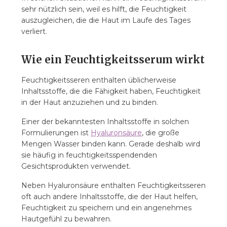
sehr nützlich sein, weil es hilft, die Feuchtigkeit
auszugleichen, die die Haut im Laufe des Tages
verliert.
Wie ein Feuchtigkeitsserum wirkt
Feuchtigkeitsseren enthalten üblicherweise
Inhaltsstoffe, die die Fähigkeit haben, Feuchtigkeit
in der Haut anzuziehen und zu binden.
Einer der bekanntesten Inhaltsstoffe in solchen
Formulierungen ist
Hyaluronsäure
, die große
Mengen Wasser binden kann. Gerade deshalb wird
sie häufig in feuchtigkeitsspendenden
Gesichtsprodukten verwendet.
Neben Hyaluronsäure enthalten Feuchtigkeitsseren
oft auch andere Inhaltsstoffe, die der Haut helfen,
Feuchtigkeit zu speichern und ein angenehmes
Hautgefühl zu bewahren.